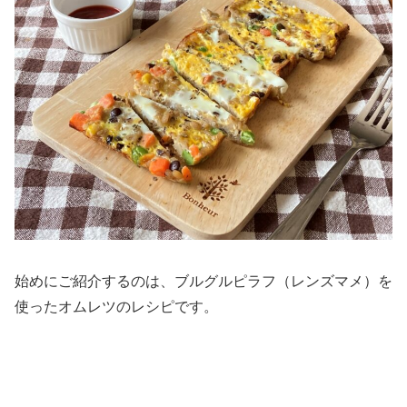
始めにご紹介するのは、ブルグルピラフ（レンズマメ）を
使ったオムレツのレシピです。