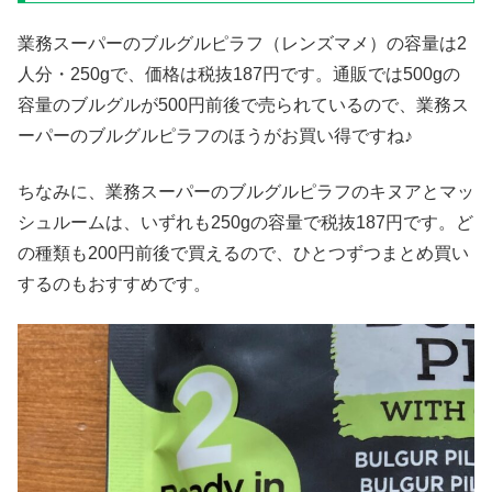
業務スーパーのブルグルピラフ（レンズマメ）の容量は2
人分・250gで、価格は税抜187円です。通販では500gの
容量のブルグルが500円前後で売られているので、業務ス
ーパーのブルグルピラフのほうがお買い得ですね♪
ちなみに、業務スーパーのブルグルピラフのキヌアとマッ
シュルームは、いずれも250gの容量で税抜187円です。ど
の種類も200円前後で買えるので、ひとつずつまとめ買い
するのもおすすめです。