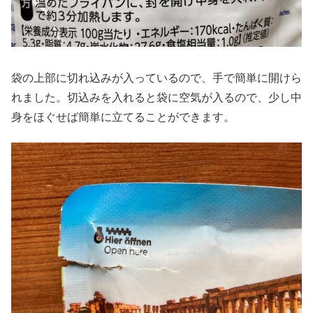
袋の上部に切れ込みが入っているので、手で簡単に開けら
れました。切込みを入れると袋に空気が入るので、少し中
身をほぐせば簡単に立てることができます。