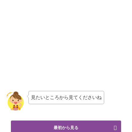
見たいところから見てくださいね
最初から見る