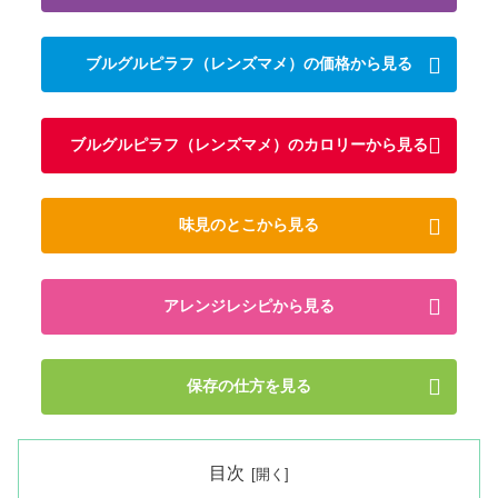
ブルグルピラフ（レンズマメ）の価格から見る
ブルグルピラフ（レンズマメ）のカロリーから見る
味見のとこから見る
アレンジレシピから見る
保存の仕方を見る
目次