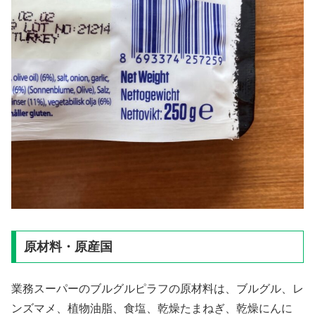
原材料・原産国
業務スーパーのブルグルピラフの原材料は、ブルグル、レ
ンズマメ、植物油脂、食塩、乾燥たまねぎ、乾燥にんに