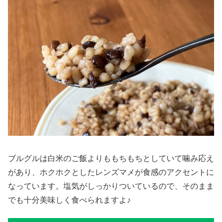
ブルグルは白米のご飯よりももちもちとしていて噛み応え
があり、ホクホクとしたレンズマメが食感のアクセントに
なっています。塩気がしっかりついているので、そのまま
でも十分美味しく食べられますよ♪