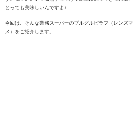
とっても美味しいんですよ♪
今回は、そんな業務スーパーのブルグルピラフ（レンズマ
メ）をご紹介します。