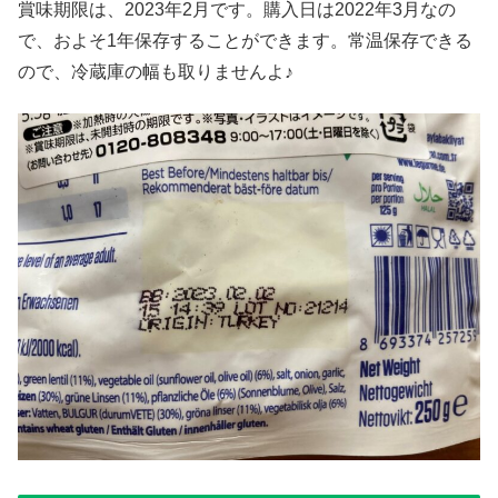
賞味期限は、2023年2月です。購入日は2022年3月なの
で、およそ1年保存することができます。常温保存できる
ので、冷蔵庫の幅も取りませんよ♪