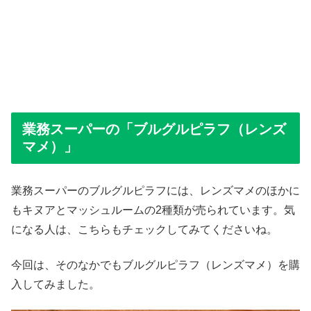
業務スーパーの「ブルグルピラフ（レンズ
マメ）」
業務スーパーのブルグルピラフには、レンズマメのほかに
もキヌアとマッシュルームの2種類が売られています。気
になる人は、こちらもチェックしてみてくださいね。
今回は、そのなかでもブルグルピラフ（レンズマメ）を購
入してみました。