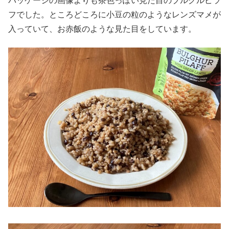
パッケージの画像よりも茶色っぽい見た目のブルグルピラ
フでした。ところどころに小豆の粒のようなレンズマメが
入っていて、お赤飯のような見た目をしています。