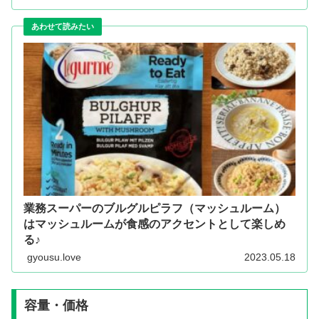
業務スーパーのブルグルピラフ（マッシュルーム）
はマッシュルームが食感のアクセントとして楽しめ
る♪
gyousu.love
2023.05.18
容量・価格