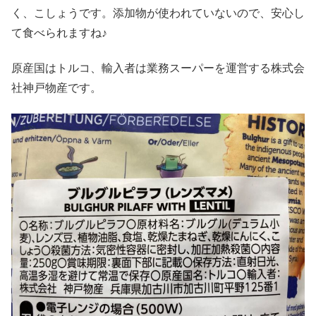
く、こしょうです。添加物が使われていないので、安心し
て食べられますね♪
原産国はトルコ、輸入者は業務スーパーを運営する株式会
社神戸物産です。