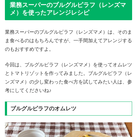
業務スーパーのブルグルピラフ（レンズマ
メ）を使ったアレンジレシピ
業務スーパーのブルグルピラフ（レンズマメ）は、そのま
ま食べるのはもちろんですが、一手間加えてアレンジする
のもおすすめですよ。
今回は、ブルグルピラフ（レンズマメ）を使ってオムレツ
とトマトリゾットを作ってみました。ブルグルピラフ（レ
ンズマメ）の少し変わった食べ方を試してみたい人は、参
考にしてくださいね♪
ブルグルピラフのオムレツ