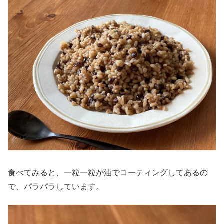
食べてみると、一粒一粒が油でコーティングしてあるの
で、パラパラしています。