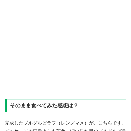
そのまま食べてみた感想は？
完成したブルグルピラフ（レンズマメ）が、こちらです。