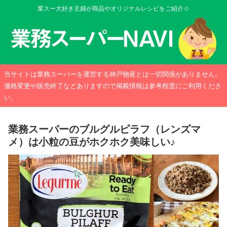
業スー大好き主婦が商品やオリジナルレシピをご紹介☆
当サイトは業務スーパーを運営する神戸物産とは一切関係がありません。
価格変更や販売終了などありますので掲載情報は参考程度にご利用くださ
い。
業務スーパーのブルグルピラフ（レンズマ
メ）は小粒の豆がホクホク美味しい♪