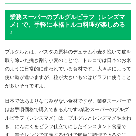
業務スーパーのブルグルピラフ（レンズマ
メ）で、手軽に本格トルコ料理が楽しめる
♪
ブルグルとは、パスタの原料のデュラム小麦を挽いて皮を
取り除いた挽き割り小麦のことで、トルコでは日本のお米
のように日常的に使われている食材です。大きさによって
使い道が違いますが、粒が大きいものはピラフに使うこと
が多いそうですよ。
日本ではあまりなじみがない食材ですが、業務スーパーで
はお手頃価格で購入できるんです♪業務スーパーのブルグ
ルピラフ（レンズマメ）は、ブルグルとレンズマメや玉ね
ぎ、にんにくをピラフ仕立てにしたインスタント食品で
す。電子レンジで加熱するだけで簡単に調理できるのに、