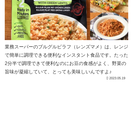
業務スーパーのブルグルピラフ（レンズマメ）は、レンジ
で簡単に調理できる便利なインスタント食品です。たった
2分半で調理できて便利なのにお豆の食感がよく、野菜の
旨味が凝縮していて、とっても美味しいんですよ♪
2023.05.19