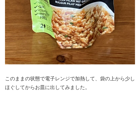
このままの状態で電子レンジで加熱して、袋の上から少し
ほぐしてからお皿に出してみました。