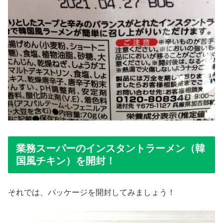
業務スーパーのインスタントラーメン（韓
国風チキン）を開封！
それでは、パッケージを開封してみましょう！