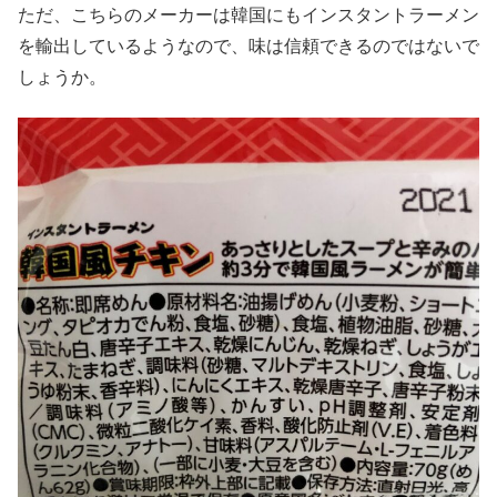
ただ、こちらのメーカーは韓国にもインスタントラーメン
を輸出しているようなので、味は信頼できるのではないで
しょうか。