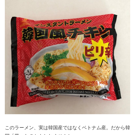
このラーメン、実は韓国産ではなくベトナム産。だから韓