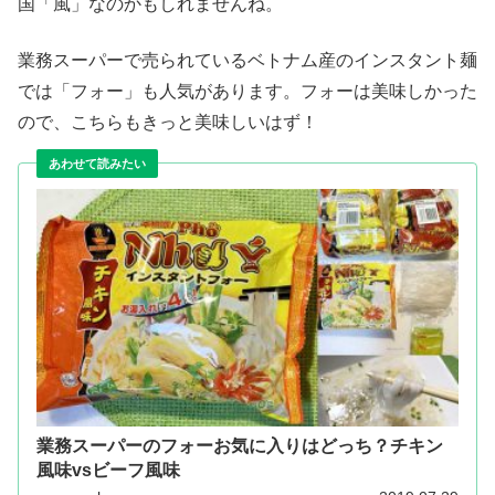
国「風」なのかもしれませんね。
業務スーパーで売られているベトナム産のインスタント麺
では「フォー」も人気があります。フォーは美味しかった
ので、こちらもきっと美味しいはず！
業務スーパーのフォーお気に入りはどっち？チキン
風味vsビーフ風味