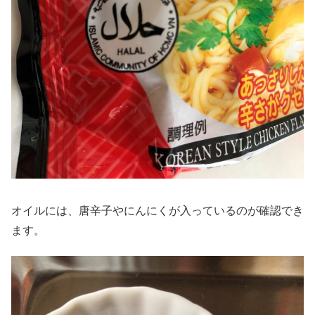
オイルには、唐辛子やにんにくが入っているのが確認でき
ます。