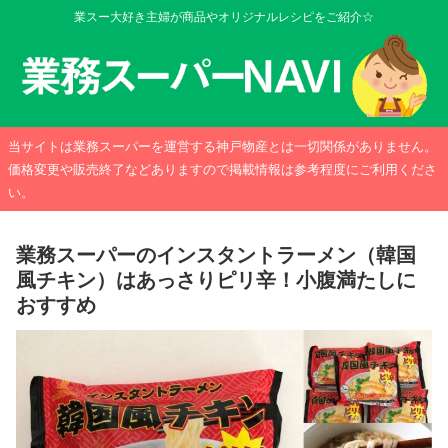
業スー大好き主婦が商品やオリジナルレシピをご紹介☆
当サイトは業務スーパーを運営する神戸物産とは一切関係がありません。
価格変更や販売終了などありますので掲載情報は参考程度にご利用くださ
い。
業務スーパーのインスタントラーメン（韓国
風チキン）はあっさりピリ辛！小腹満たしに
おすすめ