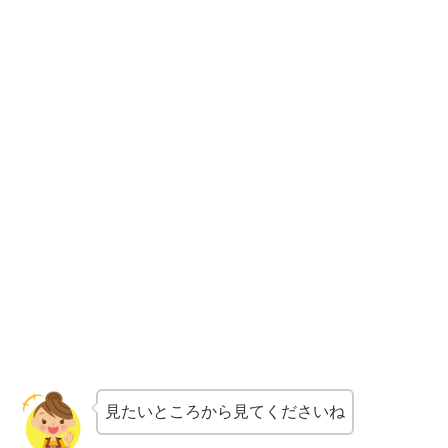
見たいところから見てくださいね