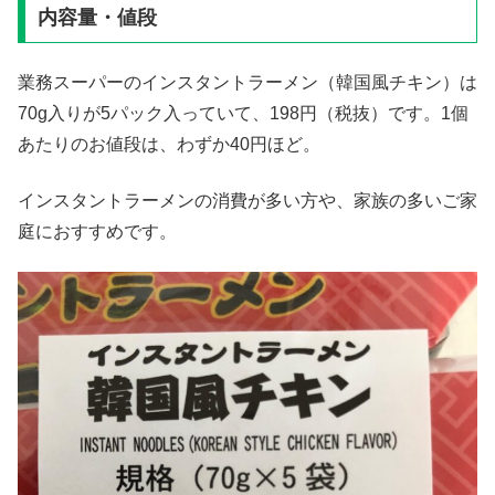
内容量・値段
業務スーパーのインスタントラーメン（韓国風チキン）は
70g入りが5パック入っていて、198円（税抜）です。1個
あたりのお値段は、わずか40円ほど。
インスタントラーメンの消費が多い方や、家族の多いご家
庭におすすめです。