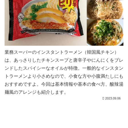
業務スーパーのインスタントラーメン（韓国風チキン）
は、あっさりしたチキンスープと唐辛子やにんにくをブレ
ンドしたスパイシーなオイルが特徴。一般的なインスタン
トラーメンより小さめなので、小食な方や小腹満たしにも
おすすめですよ。今回は基本情報や基本の食べ方、酸辣湯
麺風のアレンジも紹介します。
2023.09.06