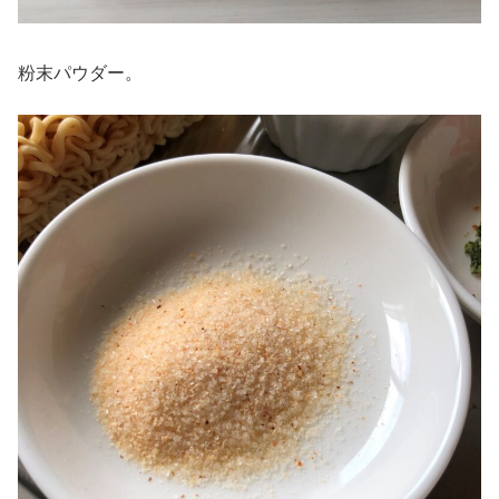
粉末パウダー。