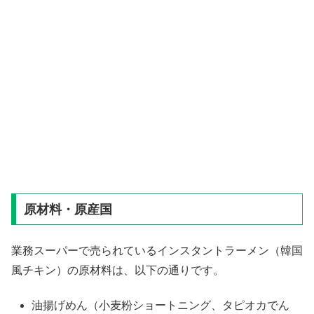
原材料・原産国
業務スーパーで売られているインスタントラーメン（韓国
風チキン）の原材料は、以下の通りです。
油揚げめん（小麦粉ショートニング、タピオカでん