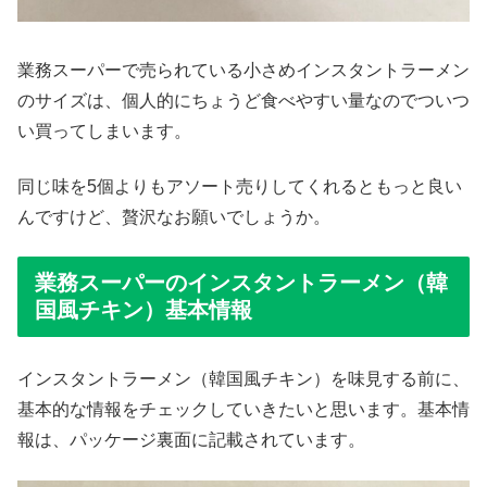
業務スーパーで売られている小さめインスタントラーメン
のサイズは、個人的にちょうど食べやすい量なのでついつ
い買ってしまいます。
同じ味を5個よりもアソート売りしてくれるともっと良い
んですけど、贅沢なお願いでしょうか。
業務スーパーのインスタントラーメン（韓
国風チキン）基本情報
インスタントラーメン（韓国風チキン）を味見する前に、
基本的な情報をチェックしていきたいと思います。基本情
報は、パッケージ裏面に記載されています。