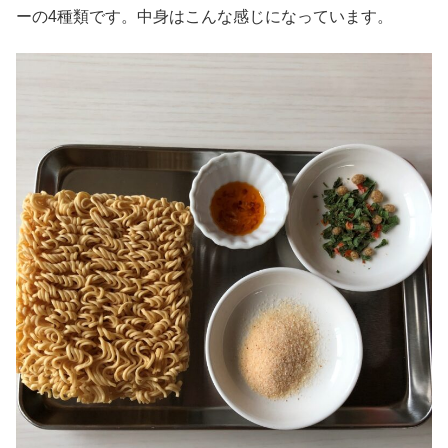
ーの4種類です。中身はこんな感じになっています。