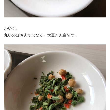
かやく。
丸いのはお肉ではなく、大豆たん白です。