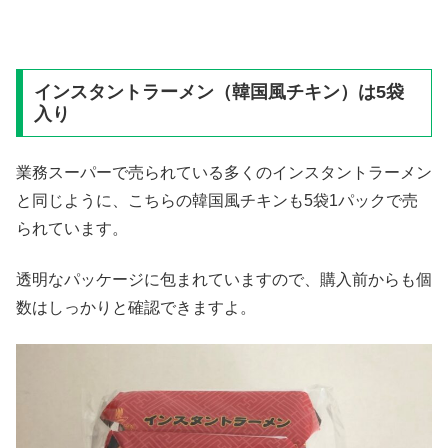
インスタントラーメン（韓国風チキン）は5袋
入り
業務スーパーで売られている多くのインスタントラーメン
と同じように、こちらの韓国風チキンも5袋1パックで売
られています。
透明なパッケージに包まれていますので、購入前からも個
数はしっかりと確認できますよ。