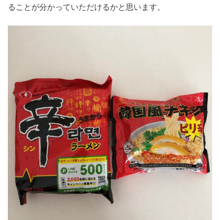
ることが分かっていただけるかと思います。