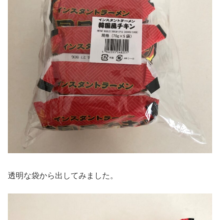
透明な袋から出してみました。