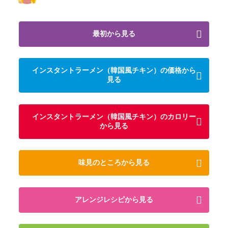
最初から見る
インスタントラーメン（韓国風チキン）の価格から
見る
インスタントラーメン（韓国風チキン）のカロリー
から見る
味見のところから見る
アレンジレシピから見る