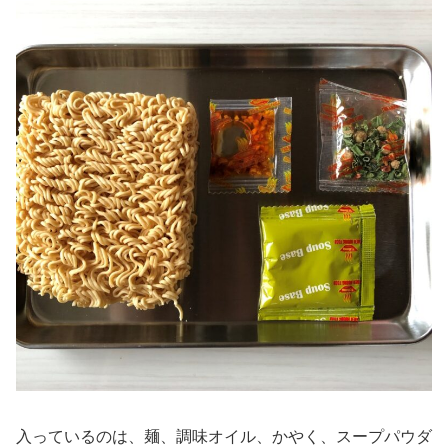
入っているのは、麺、調味オイル、かやく、スープパウダ