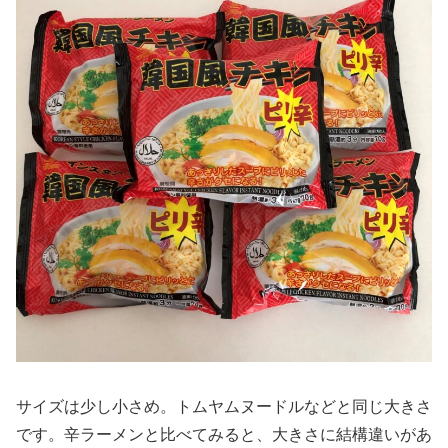
サイズは少し小さめ。トムヤムヌードルなどと同じ大きさ
です。辛ラーメンと比べてみると、大きさに結構違いがあ