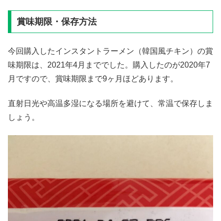
賞味期限・保存方法
今回購入したインスタントラーメン（韓国風チキン）の賞
味期限は、2021年4月まででした。購入したのが2020年7
月ですので、賞味期限まで9ヶ月ほどあります。
直射日光や高温多湿になる場所を避けて、常温で保存しま
しょう。