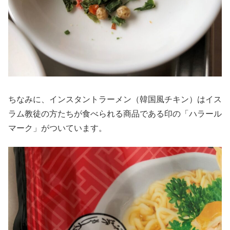
ちなみに、インスタントラーメン（韓国風チキン）はイス
ラム教徒の方たちが食べられる商品である印の「ハラール
マーク」がついています。