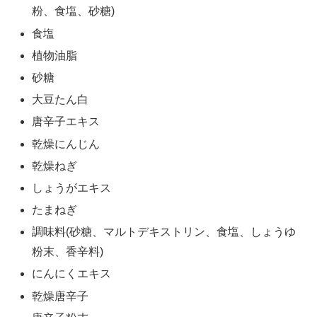
粉、食塩、砂糖)
食塩
植物油脂
砂糖
大豆たん白
唐辛子エキス
乾燥にんじん
乾燥ねぎ
しょうがエキス
たまねぎ
調味料(砂糖、マルトデキストリン、食塩、しょうゆ
粉末、香辛料)
にんにくエキス
乾燥唐辛子