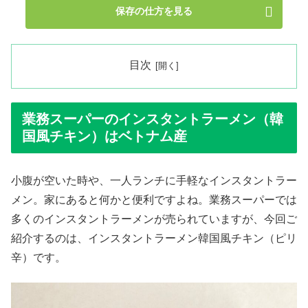
保存の仕方を見る
目次
業務スーパーのインスタントラーメン（韓
国風チキン）はベトナム産
小腹が空いた時や、一人ランチに手軽なインスタントラー
メン。家にあると何かと便利ですよね。業務スーパーでは
多くのインスタントラーメンが売られていますが、今回ご
紹介するのは、インスタントラーメン韓国風チキン（ピリ
辛）です。