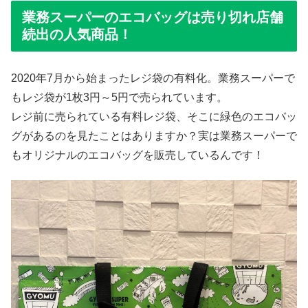
業務スーパーのエコバッグは売り切れ店舗
続出の人気商品！
2020年7月から始まったレジ袋の有料化。業務スーパーで
もレジ袋が1枚3円～5円で売られています。
レジ前に売られている有料レジ袋、そこに緑色のエコバッ
グがあるのを見たことはありますか？実は業務スーパーで
もオリジナルのエコバッグを販売しているんです！