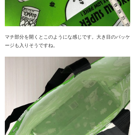
マチ部分を開くとこのようにな感じです。大き目のパッケ
ージも入りそうですね。