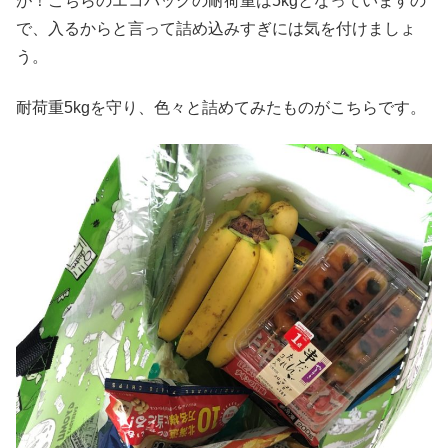
が！こちらのエコバッグの耐荷重は5kgとなっていますの
で、入るからと言って詰め込みすぎには気を付けましょ
う。
耐荷重5kgを守り、色々と詰めてみたものがこちらです。