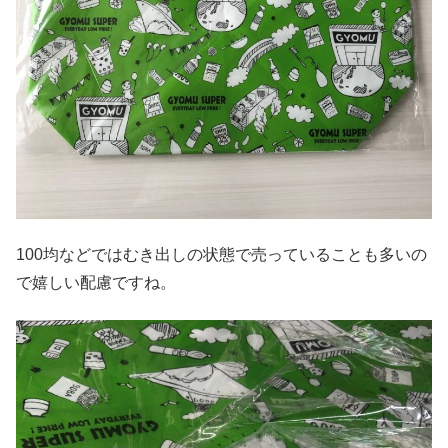
100均などではむき出しの状態で売っていることも多いの
で嬉しい配慮ですね。