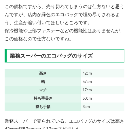
この価格ですから、売り切れてしまうのは仕方ないと思う
んですが、店内が緑色のエコバッグで埋め尽くされるよ
う、生産が追い付いてほしいところです。
保冷機能や上部ファスナーなどの機能性はありませんが、
この価格なので仕方ないですね。
業務スーパーのエコバッグのサイズ
高さ
42cm
幅
57cm
マチ
17cm
持ち手長さ
60cm
持ち手幅
3cm
業務スーパーで売られている、エコバッグのサイズは高さ