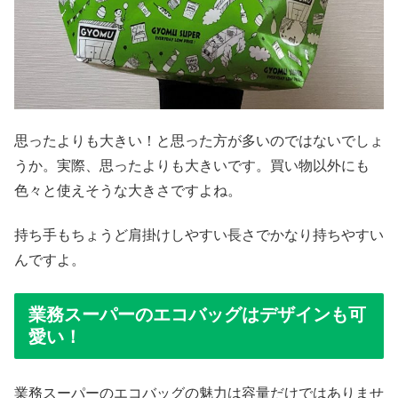
思ったよりも大きい！と思った方が多いのではないでしょ
うか。実際、思ったよりも大きいです。買い物以外にも
色々と使えそうな大きさですよね。
持ち手もちょうど肩掛けしやすい長さでかなり持ちやすい
んですよ。
業務スーパーのエコバッグはデザインも可
愛い！
業務スーパーのエコバッグの魅力は容量だけではありませ