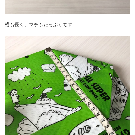
横も長く、マチもたっぷりです。