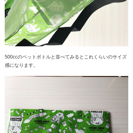
500ccのペットボトルと並べてみるとこれくらいのサイズ
感になります。