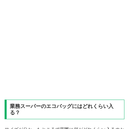
業務スーパーのエコバッグにはどれくらい入
る？