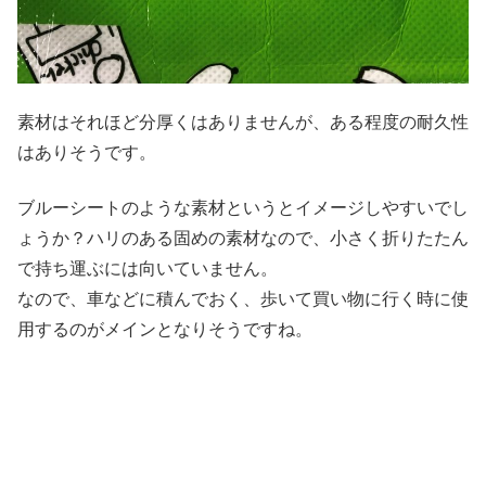
素材はそれほど分厚くはありませんが、ある程度の耐久性
はありそうです。
ブルーシートのような素材というとイメージしやすいでし
ょうか？ハリのある固めの素材なので、小さく折りたたん
で持ち運ぶには向いていません。
なので、車などに積んでおく、歩いて買い物に行く時に使
用するのがメインとなりそうですね。