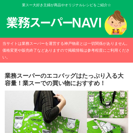
業スー大好き主婦が商品やオリジナルレシピをご紹介☆
当サイトは業務スーパーを運営する神戸物産とは一切関係がありません。
価格変更や販売終了などありますので掲載情報は参考程度にご利用くださ
い。
業務スーパーのエコバッグはたっぷり入る大
容量！業スーでの買い物におすすめ！