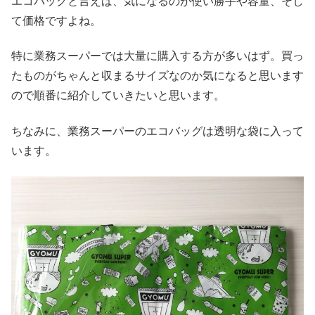
エコバッグと言えば、気になるのが使い勝手や容量、そし
て価格ですよね。
特に業務スーパーでは大量に購入する方が多いはず。買っ
たものがちゃんと収まるサイズなのか気になると思います
ので順番に紹介していきたいと思います。
ちなみに、業務スーパーのエコバッグは透明な袋に入って
います。