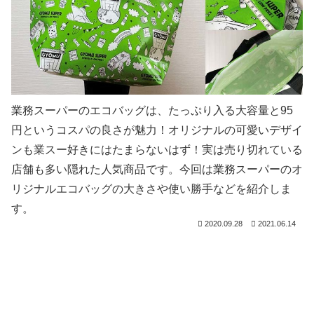
業務スーパーのエコバッグは、たっぷり入る大容量と95
円というコスパの良さが魅力！オリジナルの可愛いデザイ
ンも業スー好きにはたまらないはず！実は売り切れている
店舗も多い隠れた人気商品です。今回は業務スーパーのオ
リジナルエコバッグの大きさや使い勝手などを紹介しま
す。
2020.09.28
2021.06.14