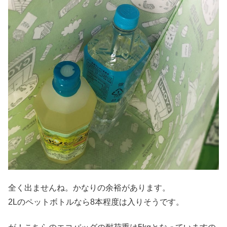
全く出ませんね。かなりの余裕があります。
2Lのペットボトルなら8本程度は入りそうです。