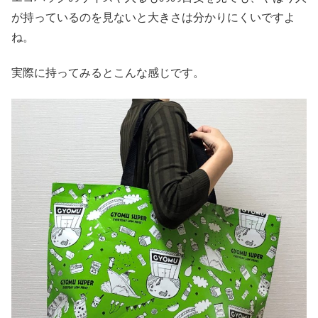
が持っているのを見ないと大きさは分かりにくいですよ
ね。
実際に持ってみるとこんな感じです。