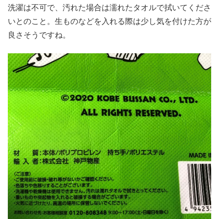
洗濯は不可で、汚れた場合は濡れたタオルで拭いてくださ
いとのこと。生ものなどを入れる際は少し気を付けた方が
良さそうですね。