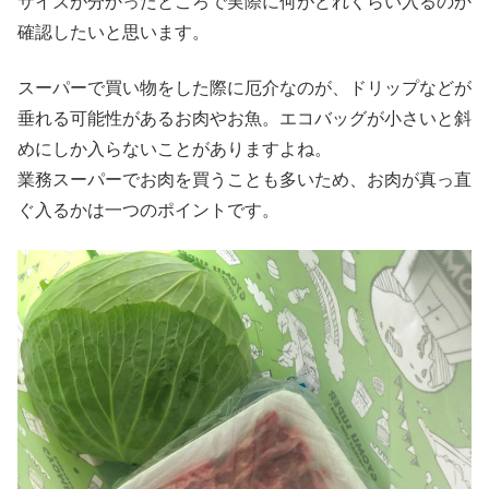
サイズが分かったところで実際に何がどれくらい入るのか
確認したいと思います。
スーパーで買い物をした際に厄介なのが、ドリップなどが
垂れる可能性があるお肉やお魚。エコバッグが小さいと斜
めにしか入らないことがありますよね。
業務スーパーでお肉を買うことも多いため、お肉が真っ直
ぐ入るかは一つのポイントです。