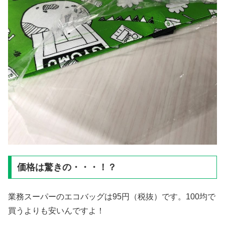
価格は驚きの・・・！？
業務スーパーのエコバッグは95円（税抜）です。100均で
買うよりも安いんですよ！