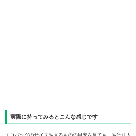
実際に持ってみるとこんな感じです
エコバッグのサイズや入るものの目安を見ても、やはり人