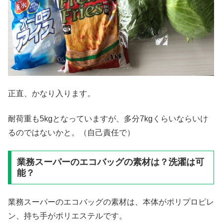
正直、かなり入ります。
耐荷重も5kgとなっていますが、多分7kgくらいならいけ
るのではないかと。（自己責任で）
業務スーパーのエコバッグの素材は？洗濯は可
能？
業務スーパーのエコバッグの素材は、本体がポリプロピレ
ン、持ち手がポリエステルです。