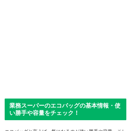
業務スーパーのエコバッグの基本情報・使
い勝手や容量をチェック！