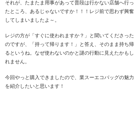
それが、たまたま用事があって普段は行かない店舗へ行っ
たところ、あるじゃないですか！！！レジ前で思わず興奮
してしまいましたよ～。
レジの方が「すぐに使われますか？」と聞いてくださった
のですが、「持って帰ります！」と答え、そのまま持ち帰
るというね。なぜ使わないのかと謎の行動に見えたかもし
れません。
今回やっと購入できましたので、業スーエコバッグの魅力
を紹介したいと思います！