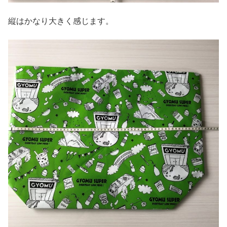
縦はかなり大きく感じます。