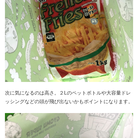
次に気になるのは高さ。２Lのペットボトルや大容量ドレ
ッシングなどの頭が飛び出ないかもポイントになります。