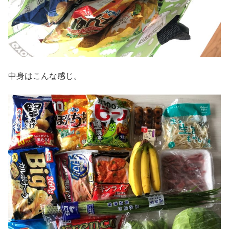
中身はこんな感じ。