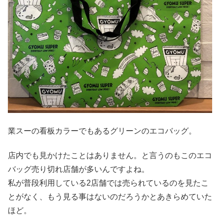
業スーの看板カラーでもあるグリーンのエコバッグ。
店内でも見かけたことはありません。と言うのもこのエコ
バッグ売り切れ店舗が多いんですよね。
私が普段利用している2店舗では売られているのを見たこ
とがなく、もう見る事はないのだろうかとあきらめていた
ほど。