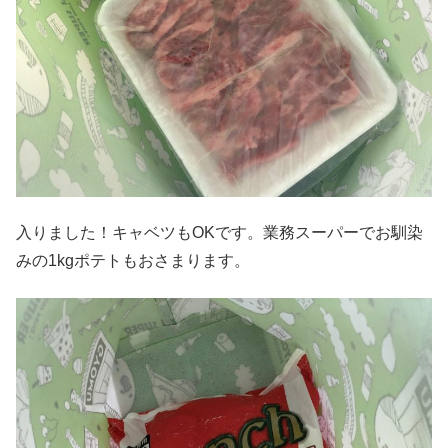
入りました！キャベツもOKです。業務スーパーでお馴染
みの1kgポテトもおさまります。