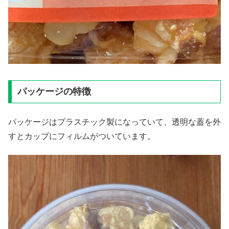
パッケージの特徴
パッケージはプラスチック製になっていて、透明な蓋を外
すとカップにフィルムがついています。