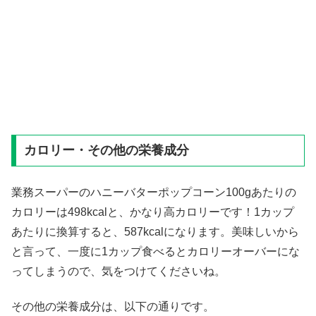
カロリー・その他の栄養成分
業務スーパーのハニーバターポップコーン100gあたりの
カロリーは498kcalと、かなり高カロリーです！1カップ
あたりに換算すると、587kcalになります。美味しいから
と言って、一度に1カップ食べるとカロリーオーバーにな
ってしまうので、気をつけてくださいね。
その他の栄養成分は、以下の通りです。