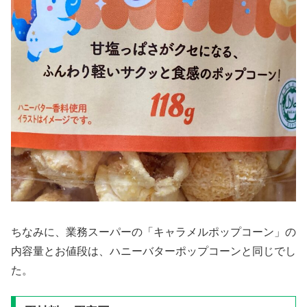
ちなみに、業務スーパーの「キャラメルポップコーン」の
内容量とお値段は、ハニーバターポップコーンと同じでし
た。