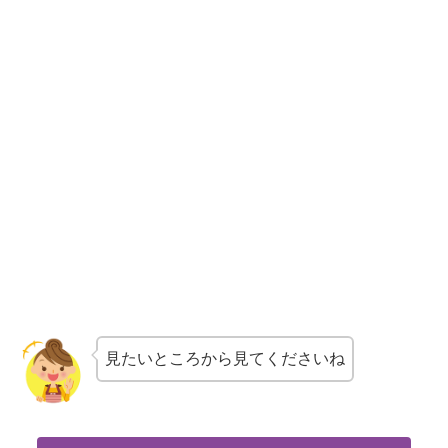
見たいところから見てくださいね