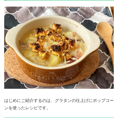
はじめにご紹介するのは、グラタンの仕上げにポップコー
ンを使ったレシピです。