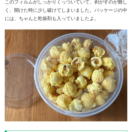
このフィルムがしっかりくっついていて、剥がすのが難し
く、開けた時に少し破けてしまいました。パッケージの中
には、ちゃんと乾燥剤も入っていましたよ。