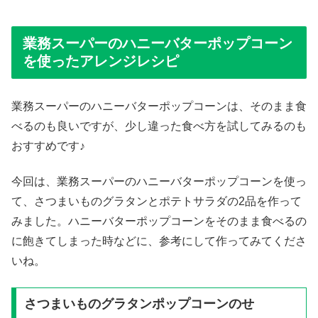
業務スーパーのハニーバターポップコーン
を使ったアレンジレシピ
業務スーパーのハニーバターポップコーンは、そのまま食
べるのも良いですが、少し違った食べ方を試してみるのも
おすすめです♪
今回は、業務スーパーのハニーバターポップコーンを使っ
て、さつまいものグラタンとポテトサラダの2品を作って
みました。ハニーバターポップコーンをそのまま食べるの
に飽きてしまった時などに、参考にして作ってみてくださ
いね。
さつまいものグラタンポップコーンのせ