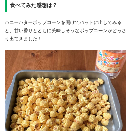
食べてみた感想は？
ハニーバターポップコーンを開けてバットに出してみる
と、甘い香りとともに美味しそうなポップコーンがどっさ
り出てきました！