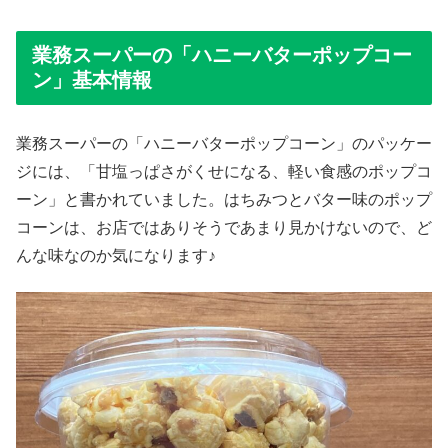
業務スーパーの「ハニーバターポップコー
ン」基本情報
業務スーパーの「ハニーバターポップコーン」のパッケー
ジには、「甘塩っぱさがくせになる、軽い食感のポップコ
ーン」と書かれていました。はちみつとバター味のポップ
コーンは、お店ではありそうであまり見かけないので、ど
んな味なのか気になります♪