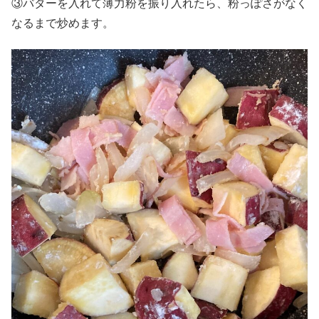
③バターを入れて薄力粉を振り入れたら、粉っぽさがなく
なるまで炒めます。