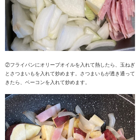
②フライパンにオリーブオイルを入れて熱したら、玉ねぎ
とさつまいもを入れて炒めます。さつまいもが透き通って
きたら、ベーコンを入れて炒めます。