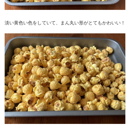
淡い黄色い色をしていて、まん丸い形がとてもかわいい！