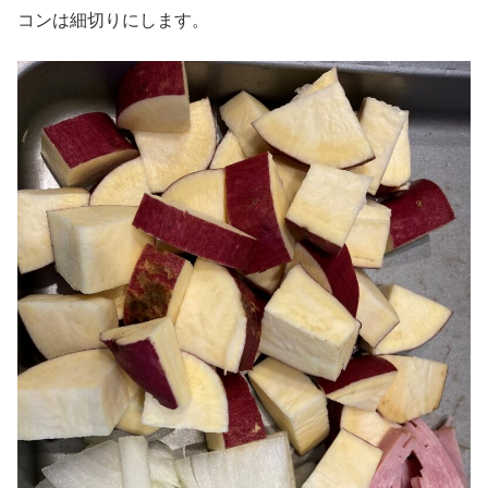
コンは細切りにします。