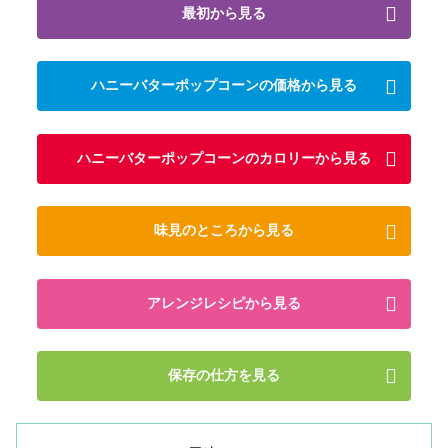
最初から見る
ハニーバターポップコーンの価格から見る
ハニーバターポップコーンのカロリーから見る
味見のところから見る
アレンジレシピから見る
保存の仕方を見る