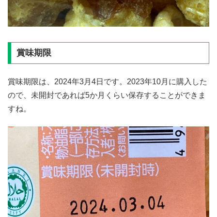
賞味期限
賞味期限は、2024年3月4日です。2023年10月に購入した
ので、未開封であれば5か月くらい保存することができま
すね。