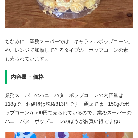
ちなみに、業務スーパーでは「キャラメルポップコーン」
や、レンジで加熱して作るタイプの「ポップコーンの素」
も売られていますよ。
内容量・価格
業務スーパーのハニーバターポップコーンの内容量は
118gで、お値段は税抜313円です。通販では、150gのポ
ップコーンが500円で売られているので、業務スーパーの
ハニーバターポップコーンのほうがお買い得ですね♪