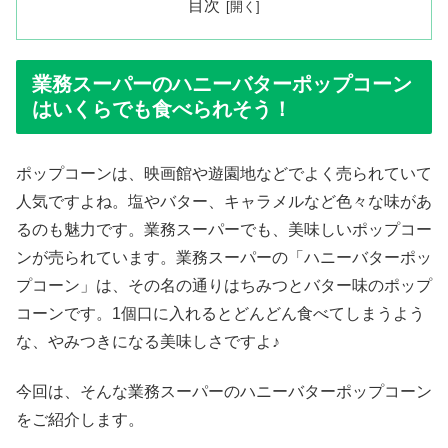
目次
業務スーパーのハニーバターポップコーン
はいくらでも食べられそう！
ポップコーンは、映画館や遊園地などでよく売られていて
人気ですよね。塩やバター、キャラメルなど色々な味があ
るのも魅力です。業務スーパーでも、美味しいポップコー
ンが売られています。業務スーパーの「ハニーバターポッ
プコーン」は、その名の通りはちみつとバター味のポップ
コーンです。1個口に入れるとどんどん食べてしまうよう
な、やみつきになる美味しさですよ♪
今回は、そんな業務スーパーのハニーバターポップコーン
をご紹介します。