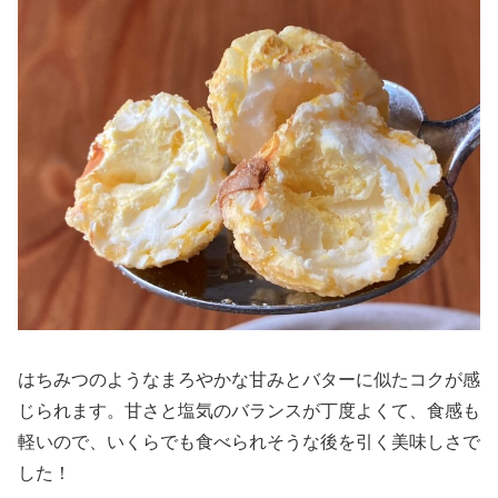
はちみつのようなまろやかな甘みとバターに似たコクが感
じられます。甘さと塩気のバランスが丁度よくて、食感も
軽いので、いくらでも食べられそうな後を引く美味しさで
した！