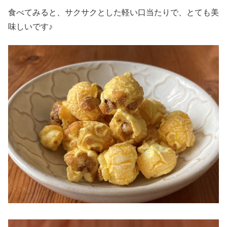
食べてみると、サクサクとした軽い口当たりで、とても美
味しいです♪