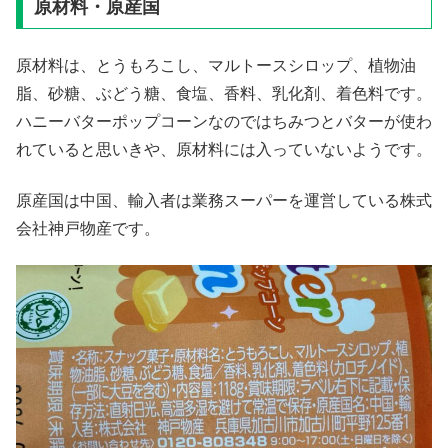
原材料・原産国
原材料は、とうもろこし、マルトースシロップ、植物油
脂、砂糖、ぶどう糖、食塩、香料、乳化剤、着色料です。
ハニーバターポップコーンなのではちみつとバターが使わ
れていると思いきや、原材料には入っていないようです。
原産国は中国、輸入者は業務スーパーを運営している株式
会社神戸物産です。