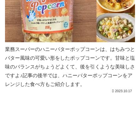
業務スーパーのハニーバターポップコーンは、はちみつと
バター風味の可愛い形をしたポップコーンです。甘味と塩
味のバランスがちょうどよくて、後を引くような美味しさ
ですよ♪記事の後半では、ハニーバターポップコーンをア
レンジした食べ方もご紹介します。
2023.10.17