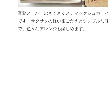
業務スーパーのさくさくスティックシュガー
です。サクサクの軽い歯ごたえとシンプルな味
で、色々なアレンジも楽しめます。