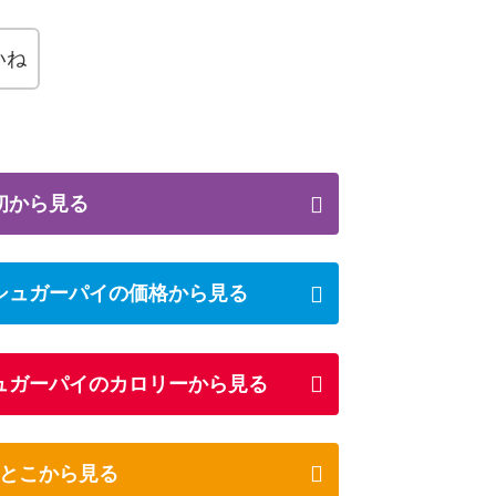
いね
初から見る
シュガーパイの価格から見る
ュガーパイのカロリーから見る
とこから見る