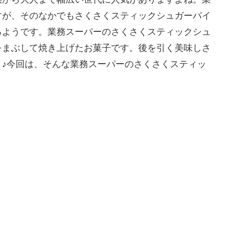
すが、そのなかでもさくさくスティックシュガーパイ
るようです。業務スーパーのさくさくスティックシュ
をまぶして焼き上げたお菓子です。後を引く美味しさ
♪今回は、そんな業務スーパーのさくさくスティッ