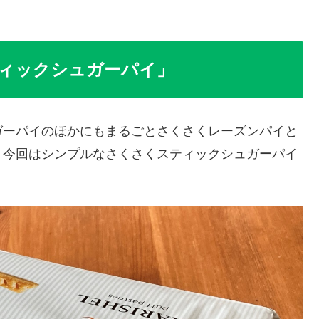
ィックシュガーパイ」
ガーパイのほかにもまるごとさくさくレーズンパイと
、今回はシンプルなさくさくスティックシュガーパイ