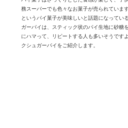
務スーパーでも色々なお菓子が売られていま
というパイ菓子が美味しいと話題になってい
ガーパイは、スティック状のパイ生地に砂糖
にハマって、リピートする人も多いそうですよ
クシュガーパイをご紹介します。