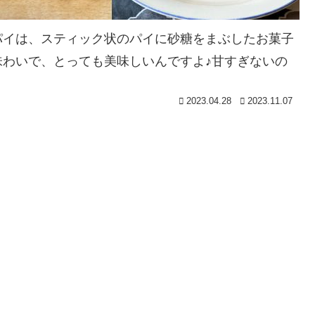
パイは、スティック状のパイに砂糖をまぶしたお菓子
わいで、とっても美味しいんですよ♪甘すぎないの
2023.04.28
2023.11.07