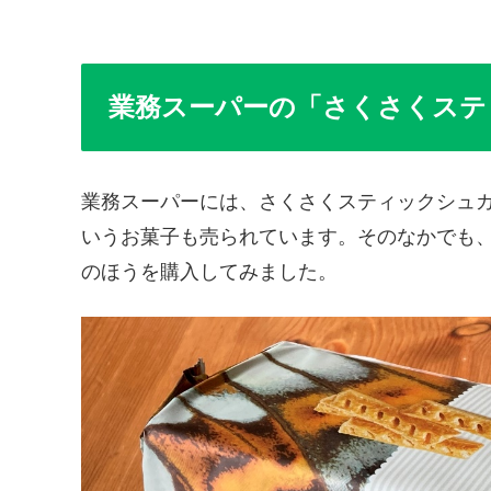
業務スーパーの「さくさくステ
業務スーパーには、さくさくスティックシュ
いうお菓子も売られています。そのなかでも
のほうを購入してみました。