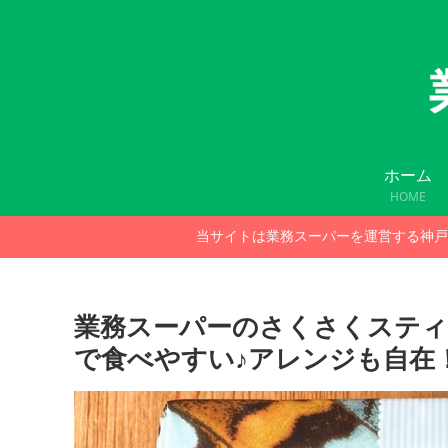
ホーム
HOME
当サイトは業務スーパーを運営する神戸
業務スーパーのさくさくステ
で食べやすい♪アレンジも自在