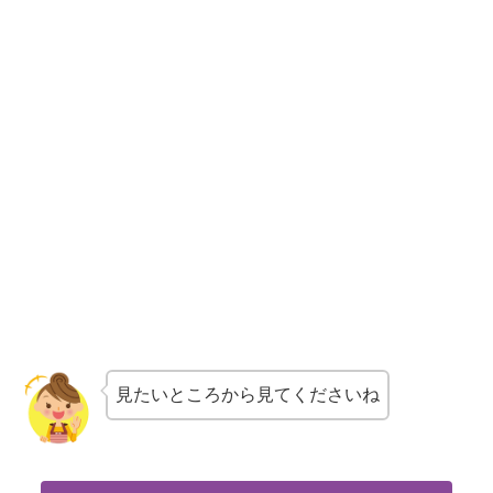
見たいところから見てくださいね