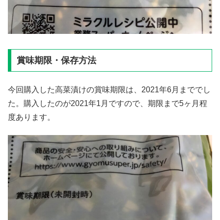
賞味期限・保存方法
今回購入した高菜漬けの賞味期限は、2021年6月まででし
た。購入したのが2021年1月ですので、期限まで5ヶ月程
度あります。