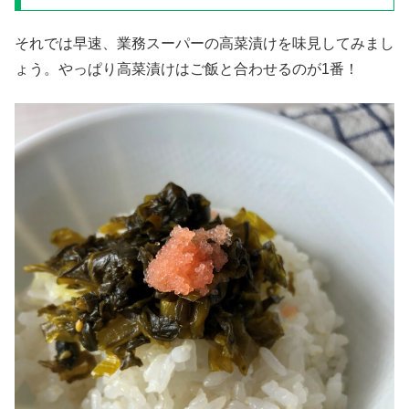
それでは早速、業務スーパーの高菜漬けを味見してみまし
ょう。やっぱり高菜漬けはご飯と合わせるのが1番！