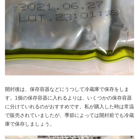
開封後は、保存容器などにうつして冷蔵庫で保存をしま
す。1個の保存容器に入れるよりは、いくつかの保存容器
に分けていれるのがおすすめです。私が購入した時は常温
で販売されていましたが、季節によっては開封前でも冷蔵
庫で保存しましょう。