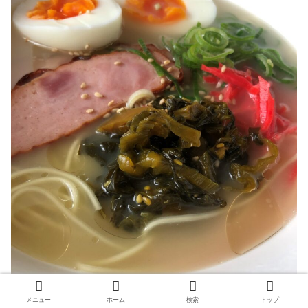
メニュー
ホーム
検索
トップ