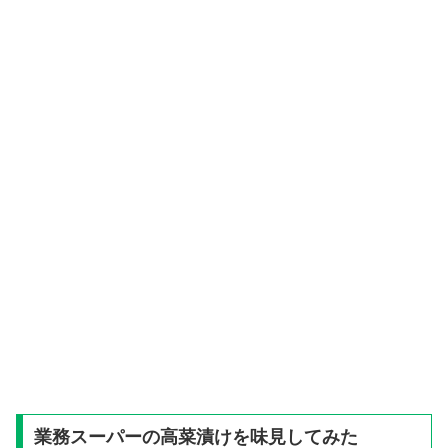
業務スーパーの高菜漬けを味見してみた