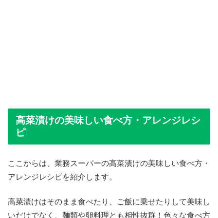
高菜漬けの美味しい食べ方・アレンジレシ
ピ
ここからは、業務スーパーの高菜漬けの美味しい食べ方・
アレンジレシピを紹介します。
高菜漬けはそのまま食べたり、ご飯に乗せたりして美味し
いだけでなく、麺類や卵料理とも相性抜群！色々な食べ方