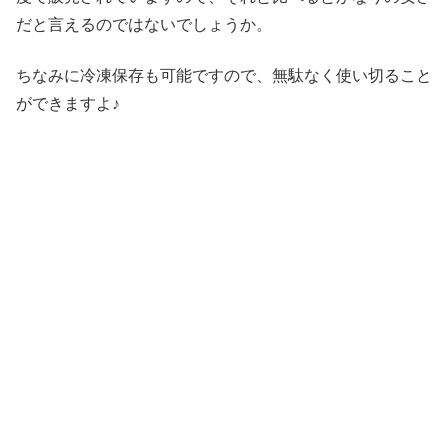
だと言えるのではないでしょうか。
ちなみに冷凍保存も可能ですので、無駄なく使い切ること
ができますよ♪