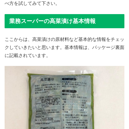
べ方を試してみて下さい。
業務スーパーの高菜漬け基本情報
ここからは、高菜漬けの原材料など基本的な情報をチェッ
クしていきたいと思います。基本情報は、パッケージ裏面
に記載されています。