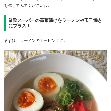
を試してみてくださいね。
業務スーパーの高菜漬けをラーメンや玉子焼き
にプラス！
まずは、ラーメンのトッピングに。