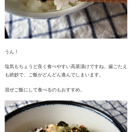
うん！
塩気もちょうど良く食べやすい高菜漬けですね。歯ごたえ
も絶妙で、ご飯がどんどん進んでしまいます。
混ぜご飯にして食べるのもおすすめ。