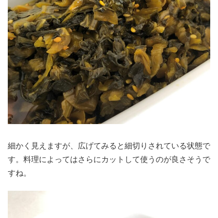
細かく見えますが、広げてみると細切りされている状態で
す。料理によってはさらにカットして使うのが良さそうで
すね。