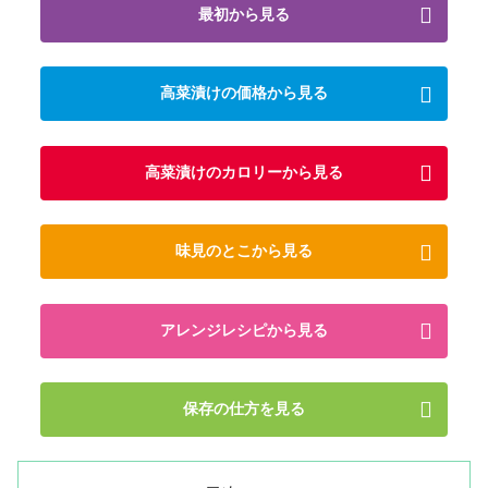
最初から見る
高菜漬けの価格から見る
高菜漬けのカロリーから見る
味見のとこから見る
アレンジレシピから見る
保存の仕方を見る