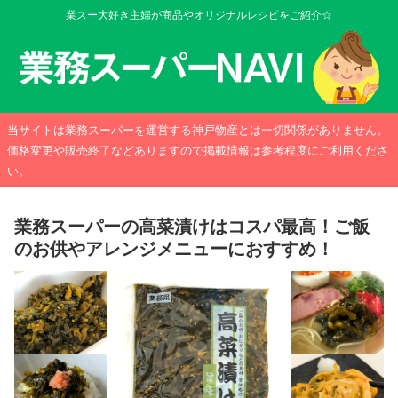
業スー大好き主婦が商品やオリジナルレシピをご紹介☆
当サイトは業務スーパーを運営する神戸物産とは一切関係がありません。
価格変更や販売終了などありますので掲載情報は参考程度にご利用くださ
い。
業務スーパーの高菜漬けはコスパ最高！ご飯
のお供やアレンジメニューにおすすめ！