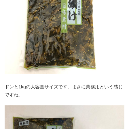
ドンと1kgの大容量サイズです。まさに業務用という感じ
ですね。