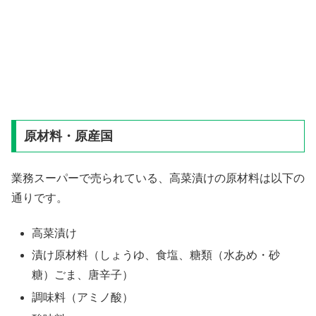
原材料・原産国
業務スーパーで売られている、高菜漬けの原材料は以下の
通りです。
高菜漬け
漬け原材料（しょうゆ、食塩、糖類（水あめ・砂
糖）ごま、唐辛子）
調味料（アミノ酸）