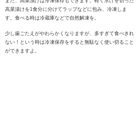
また、高菜漬けは冷凍保存もできます。軽く水けを切った
高菜漬けを1食分に分けてラップなどに包み、冷凍しま
す。食べる時は冷蔵庫などで自然解凍を。
少し歯ごたえがやわらかくなりますが、多すぎて食べきれ
ない！という時は冷凍保存をすると無駄なく使い切ること
ができますよ。