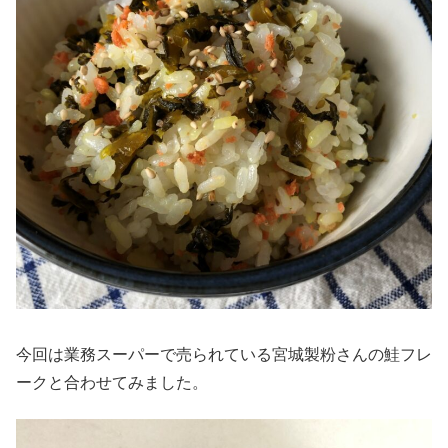
今回は業務スーパーで売られている宮城製粉さんの鮭フレ
ークと合わせてみました。