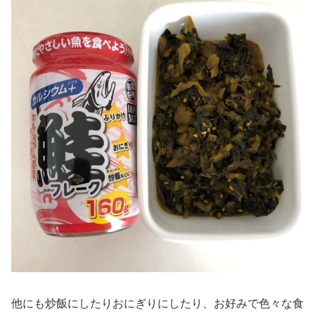
他にも炒飯にしたりおにぎりにしたり、お好みで色々な食