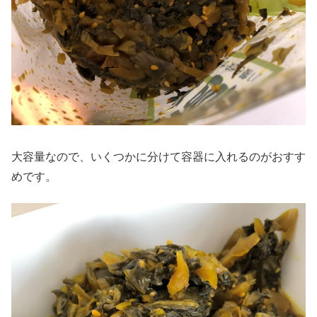
大容量なので、いくつかに分けて容器に入れるのがおすす
めです。