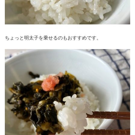
ちょっと明太子を乗せるのもおすすめです。