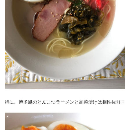
特に、博多風のとんこつラーメンと高菜漬けは相性抜群！