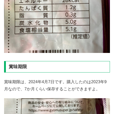
賞味期限
賞味期限は、2024年4月7日です。購入したのは2023年9
月なので、7か月くらい保存することができますよ。