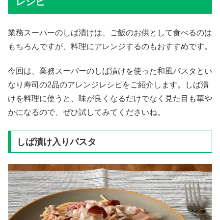
レシピ
業務スーパーのしば漬けは、ご飯のお供として食べるのは
もちろんですが、料理にアレンジするのもおすすめです。
今回は、業務スーパーのしば漬けを使った和風パスタとい
なり寿司の2品のアレンジレシピをご紹介します。しば漬
けを料理に使うと、味が良くなるだけでなく見た目も華や
かになるので、ぜひ試してみてくださいね。
しば漬け入りパスタ