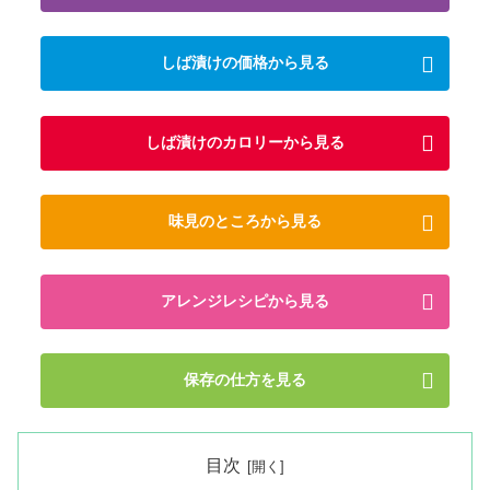
しば漬けの価格から見る
しば漬けのカロリーから見る
味見のところから見る
アレンジレシピから見る
保存の仕方を見る
目次