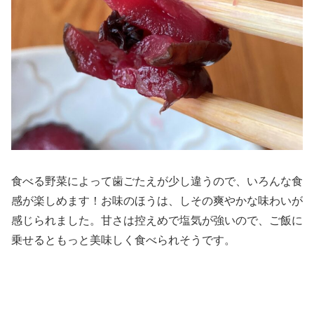
食べる野菜によって歯ごたえが少し違うので、いろんな食
感が楽しめます！お味のほうは、しその爽やかな味わいが
感じられました。甘さは控えめで塩気が強いので、ご飯に
乗せるともっと美味しく食べられそうです。