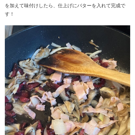
を加えて味付けしたら、仕上げにバターを入れて完成で
す！