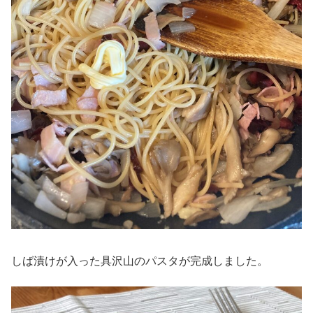
しば漬けが入った具沢山のパスタが完成しました。