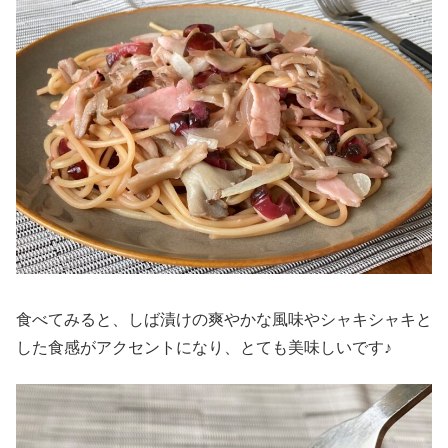
食べてみると、しば漬けの爽やかな風味やシャキシャキと
した食感がアクセントになり、とても美味しいです♪