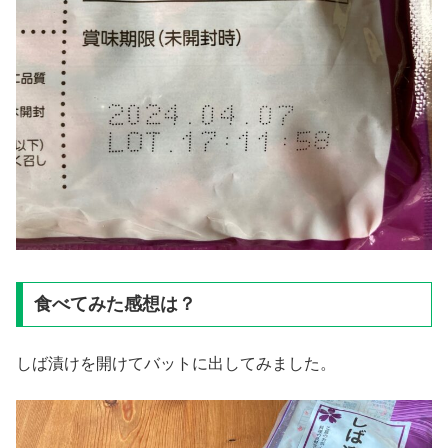
食べてみた感想は？
しば漬けを開けてバットに出してみました。