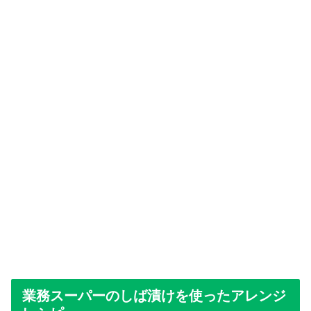
業務スーパーのしば漬けを使ったアレンジ