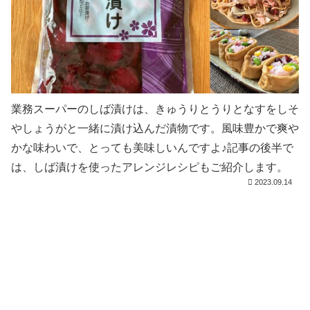
業務スーパーのしば漬けは、きゅうりとうりとなすをしそ
やしょうがと一緒に漬け込んだ漬物です。風味豊かで爽や
かな味わいで、とっても美味しいんですよ♪記事の後半で
は、しば漬けを使ったアレンジレシピもご紹介します。
2023.09.14