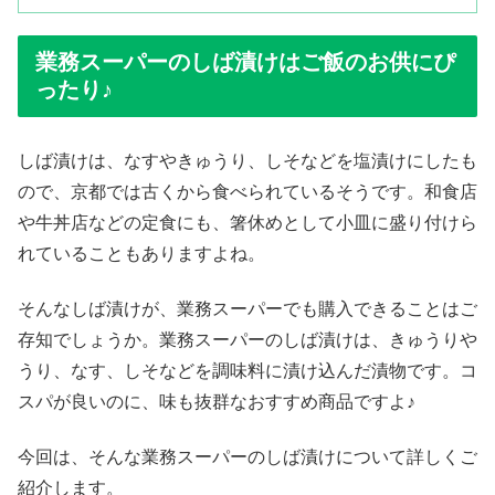
業務スーパーのしば漬けはご飯のお供にぴ
ったり♪
しば漬けは、なすやきゅうり、しそなどを塩漬けにしたも
ので、京都では古くから食べられているそうです。和食店
や牛丼店などの定食にも、箸休めとして小皿に盛り付けら
れていることもありますよね。
そんなしば漬けが、業務スーパーでも購入できることはご
存知でしょうか。業務スーパーのしば漬けは、きゅうりや
うり、なす、しそなどを調味料に漬け込んだ漬物です。コ
スパが良いのに、味も抜群なおすすめ商品ですよ♪
今回は、そんな業務スーパーのしば漬けについて詳しくご
紹介します。