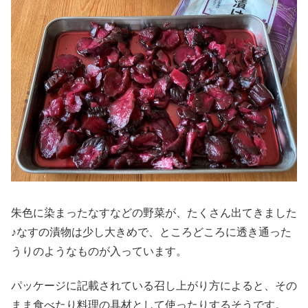
朱色に染まったなすなどの野菜が、たくさん出てきました
♪なすの漬物は少し大きめで、ところどころに透き通った
うりのようなものが入っています。
パッケージに記載されている召し上がり方によると、その
まま食べたり料理の具材として使ったりするそうです。