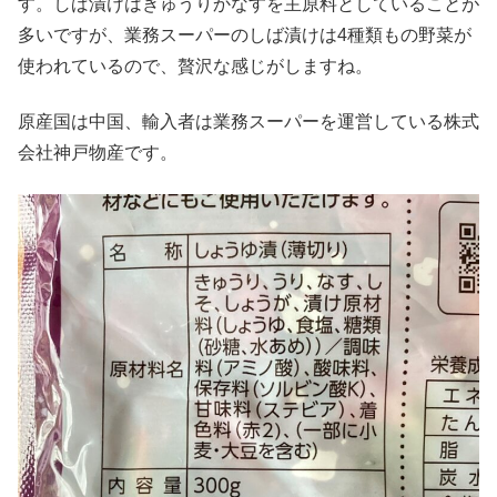
す。しば漬けはきゅうりかなすを主原料としていることが
多いですが、業務スーパーのしば漬けは4種類もの野菜が
使われているので、贅沢な感じがしますね。
原産国は中国、輸入者は業務スーパーを運営している株式
会社神戸物産です。