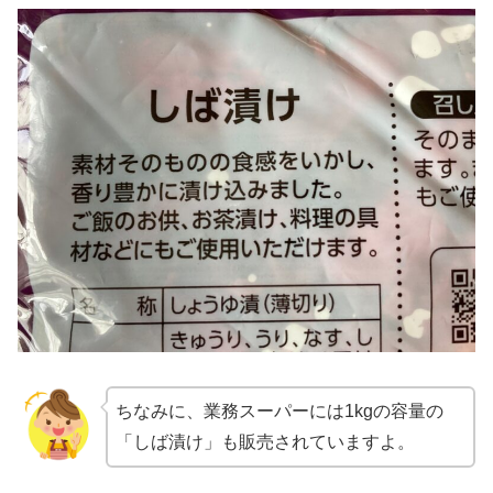
ちなみに、業務スーパーには1kgの容量の
「しば漬け」も販売されていますよ。