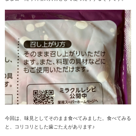
今回は、味見としてそのまま食べてみました。食べてみる
と、コリコリとした歯ごたえがあります♪