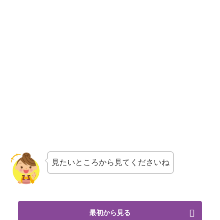
見たいところから見てくださいね
最初から見る