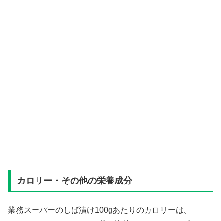
カロリー・その他の栄養成分
業務スーパーのしば漬け100gあたりのカロリーは、