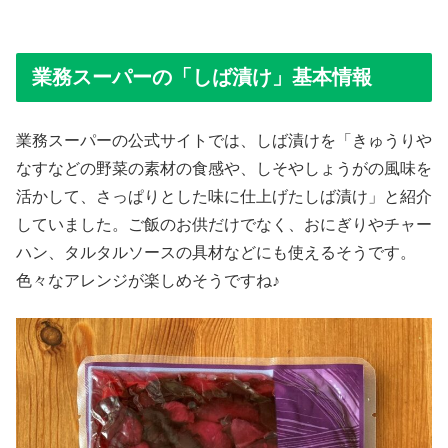
業務スーパーの「しば漬け」基本情報
業務スーパーの公式サイトでは、しば漬けを「きゅうりや
なすなどの野菜の素材の食感や、しそやしょうがの風味を
活かして、さっぱりとした味に仕上げたしば漬け」と紹介
していました。ご飯のお供だけでなく、おにぎりやチャー
ハン、タルタルソースの具材などにも使えるそうです。
色々なアレンジが楽しめそうですね♪