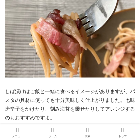
しば漬けはご飯と一緒に食べるイメージがありますが、パ
スタの具材に使っても十分美味しく仕上がりました。七味
唐辛子をかけたり、刻み海苔を乗せたりしてアレンジする
のもおすすめですよ。
メニュー
ホーム
検索
トップ