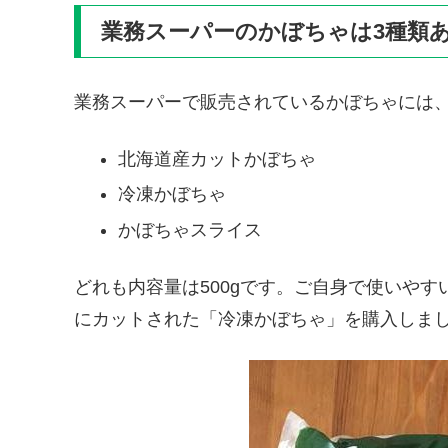
業務スーパーのかぼちゃは3種類
業務スーパーで販売されているかぼちゃには、
北海道産カットかぼちゃ
冷凍かぼちゃ
かぼちゃスライス
どれも内容量は500gです。ご自身で使いや
にカットされた「冷凍かぼちゃ」を購入しま