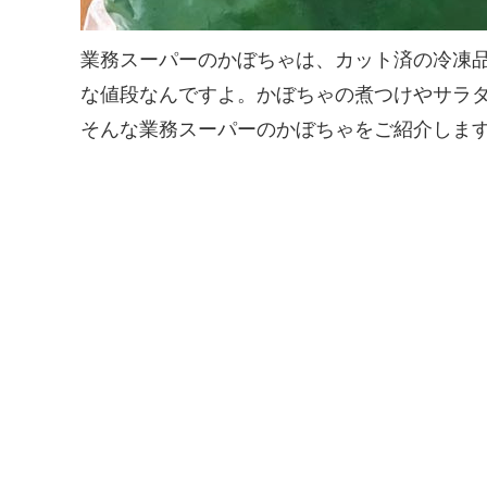
業務スーパーのかぼちゃは、カット済の冷凍品
な値段なんですよ。かぼちゃの煮つけやサラダ
そんな業務スーパーのかぼちゃをご紹介しま