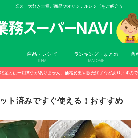
業スー大好き主婦が商品やオリジナルレシピをご紹介☆
商品・レシピ
ランキング・まとめ
業
ITEM
MATOME
物産とは一切関係がありません。価格変更や販売終了などありますので
ット済みですぐ使える！おすすめ