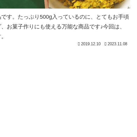
です。たっぷり500g入っているのに、とてもお手頃
、お菓子作りにも使える万能な商品です♪今回は、
す。
2019.12.10
2023.11.08