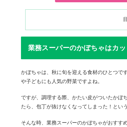
業務スーパーのかぼちゃはカッ
かぼちゃは、秋に旬を迎える食材のひとつで
や子どもにも人気の野菜ですよね。
ですが、調理する際、かたい皮がついたかぼ
たら、包丁が抜けなくなってしまった！とい
そんな時、業務スーパーのかぼちゃがおすす