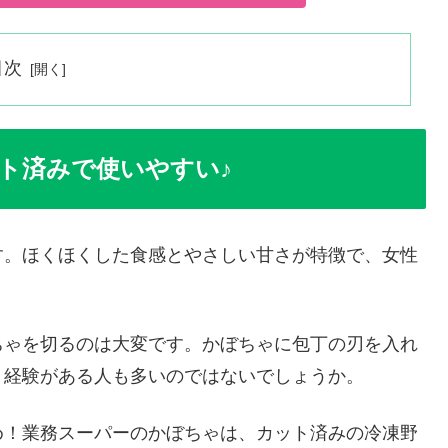
目次
ト済みで使いやすい♪
す。ほくほくした食感とやさしい甘さが特徴で、女性
ちゃを切るのは大変です。かぼちゃに包丁の刃を入れ
う経験がある人も多いのではないでしょうか。
め！業務スーパーのかぼちゃは、カット済みの冷凍野