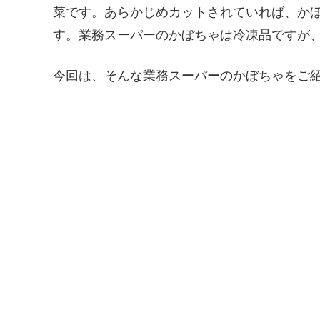
菜です。あらかじめカットされていれば、か
す。業務スーパーのかぼちゃは冷凍品ですが、
今回は、そんな業務スーパーのかぼちゃをご