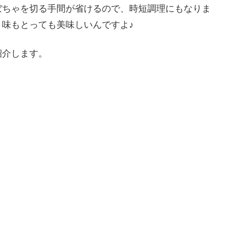
ぼちゃを切る手間が省けるので、時短調理にもなりま
味もとっても美味しいんですよ♪
紹介します。