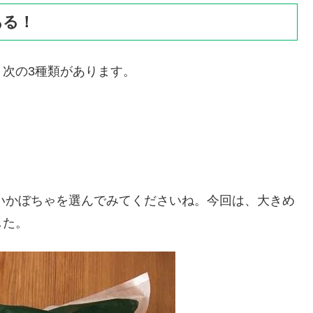
ある！
次の3種類があります。
すいかぼちゃを選んでみてくださいね。今回は、大きめ
した。