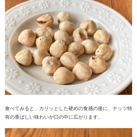
食べてみると、カリッとした硬めの食感の後に、ナッツ特
有の香ばしい味わいが口の中に広がります。