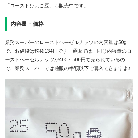
「ローストひよこ豆」も販売中です。
内容量・価格
業務スーパーのローストヘーゼルナッツの内容量は50g
で、お値段は税抜134円です。通販では、同じ内容量のロ
ーストヘーゼルナッツが400～500円で売られているの
で、業務スーパーでは通販の半額以下で購入できますよ♪