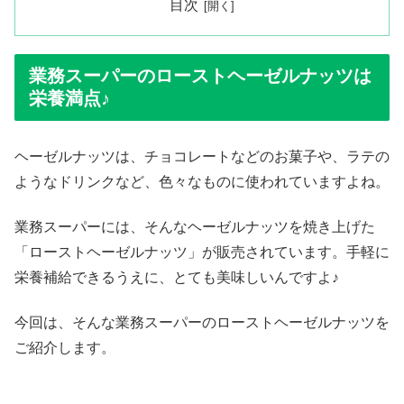
目次
業務スーパーのローストヘーゼルナッツは
栄養満点♪
ヘーゼルナッツは、チョコレートなどのお菓子や、ラテの
ようなドリンクなど、色々なものに使われていますよね。
業務スーパーには、そんなヘーゼルナッツを焼き上げた
「ローストヘーゼルナッツ」が販売されています。手軽に
栄養補給できるうえに、とても美味しいんですよ♪
今回は、そんな業務スーパーのローストヘーゼルナッツを
ご紹介します。