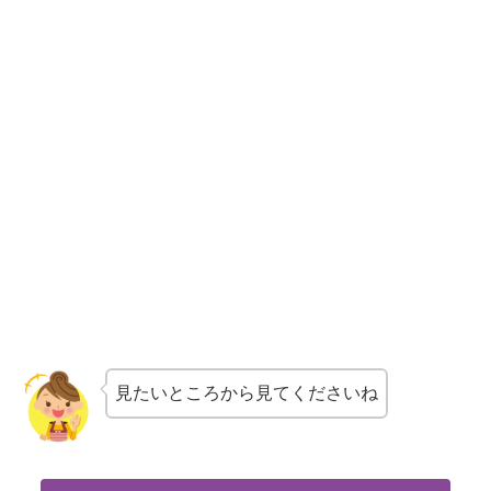
見たいところから見てくださいね