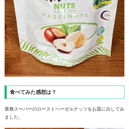
食べてみた感想は？
業務スーパーのローストヘーゼルナッツをお皿に出してみ
ました。