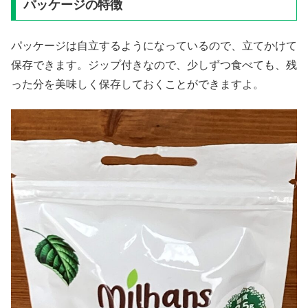
パッケージの特徴
パッケージは自立するようになっているので、立てかけて
保存できます。ジップ付きなので、少しずつ食べても、残
った分を美味しく保存しておくことができますよ。