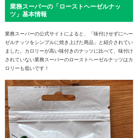
業務スーパーの「ローストヘーゼルナッ
ツ」基本情報
業務スーパーの公式サイトによると、「味付けせずにヘー
ゼルナッツをシンプルに焼き上げた商品」と紹介されてい
ました。カロリーが高い味付きのナッツに比べて、味付け
されていない業務スーパーのローストヘーゼルナッツはカ
ロリーも低いです！