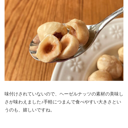
味付けされていないので、ヘーゼルナッツの素材の美味し
さが味わえました♪手軽につまんで食べやすい大きさとい
うのも、嬉しいですね。