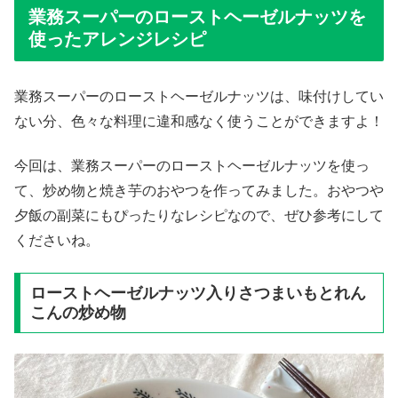
業務スーパーのローストヘーゼルナッツを
使ったアレンジレシピ
業務スーパーのローストヘーゼルナッツは、味付けしてい
ない分、色々な料理に違和感なく使うことができますよ！
今回は、業務スーパーのローストヘーゼルナッツを使っ
て、炒め物と焼き芋のおやつを作ってみました。おやつや
夕飯の副菜にもぴったりなレシピなので、ぜひ参考にして
くださいね。
ローストヘーゼルナッツ入りさつまいもとれん
こんの炒め物