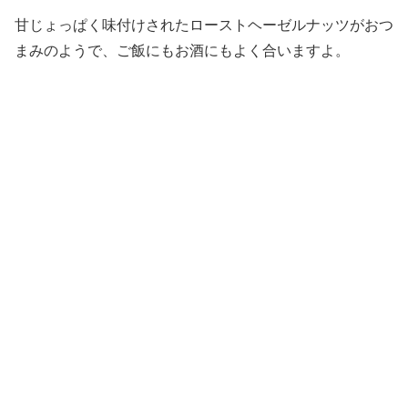
甘じょっぱく味付けされたローストヘーゼルナッツがおつ
まみのようで、ご飯にもお酒にもよく合いますよ。