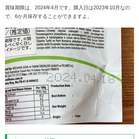
賞味期限は、2024年4月です。購入日は2023年10月なの
で、6か月保存することができますよ。