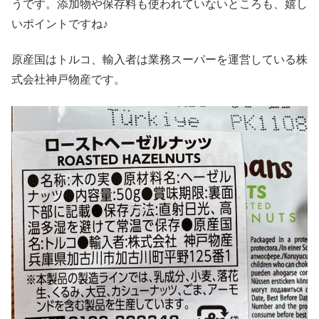
うです。添加物や保存料も使われていないところも、嬉し
いポイントですね♪
原産国はトルコ、輸入者は業務スーパーを運営している株
式会社神戸物産です。