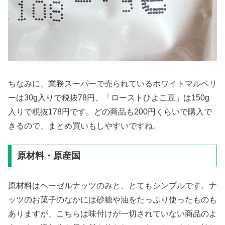
ちなみに、業務スーパーで売られているホワイトマルベリ
ーは30g入りで税抜78円、「ローストひよこ豆」は150g
入りで税抜178円です。どの商品も200円くらいで購入で
きるので、まとめ買いもしやすいですね。
原材料・原産国
原材料はヘーゼルナッツのみと、とてもシンプルです。ナ
ッツのお菓子のなかには砂糖や油をたっぷり使ったものも
ありますが、こちらは味付けが一切されていない商品のよ