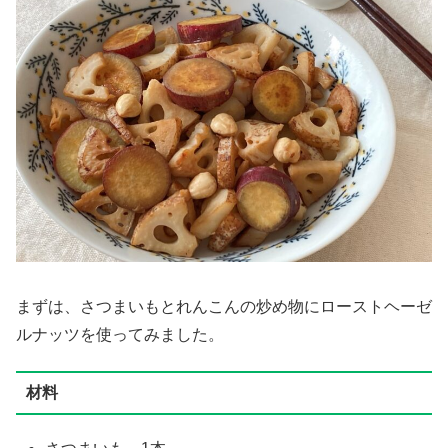
まずは、さつまいもとれんこんの炒め物にローストヘーゼ
ルナッツを使ってみました。
材料