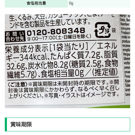
食塩相当量
0g
賞味期限