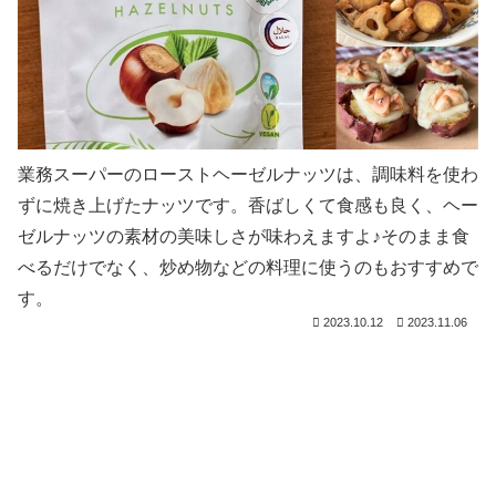
業務スーパーのローストヘーゼルナッツは、調味料を使わ
ずに焼き上げたナッツです。香ばしくて食感も良く、ヘー
ゼルナッツの素材の美味しさが味わえますよ♪そのまま食
べるだけでなく、炒め物などの料理に使うのもおすすめで
す。
2023.10.12
2023.11.06