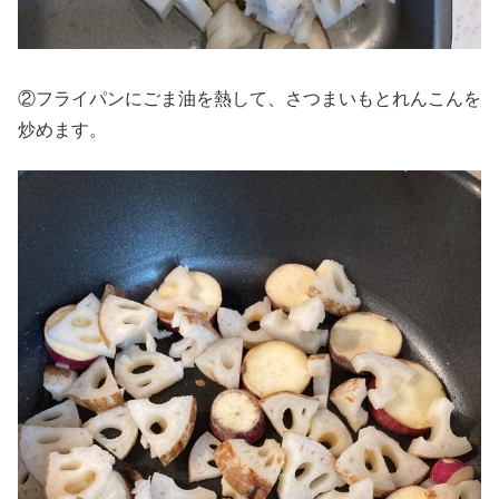
②フライパンにごま油を熱して、さつまいもとれんこんを
炒めます。