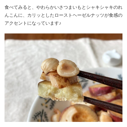
食べてみると、やわらかいさつまいもとシャキシャキのれ
んこんに、カリッとしたローストヘーゼルナッツが食感の
アクセントになっています♪