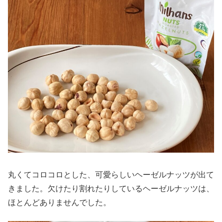
丸くてコロコロとした、可愛らしいヘーゼルナッツが出て
きました。欠けたり割れたりしているヘーゼルナッツは、
ほとんどありませんでした。