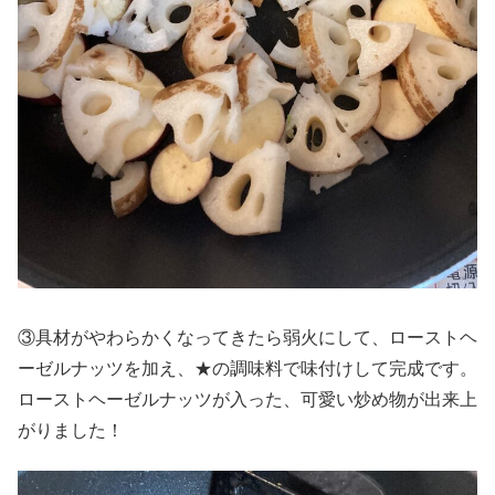
③具材がやわらかくなってきたら弱火にして、ローストヘ
ーゼルナッツを加え、★の調味料で味付けして完成です。
ローストヘーゼルナッツが入った、可愛い炒め物が出来上
がりました！