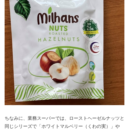
ちなみに、業務スーパーでは、ローストヘーゼルナッツと
同じシリーズで「ホワイトマルベリー（くわの実）」や