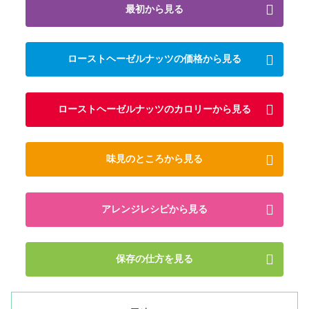
最初から見る
ローストヘーゼルナッツの価格から見る
ローストヘーゼルナッツのカロリーから見る
味見のところから見る
アレンジレシピから見る
保存の仕方を見る