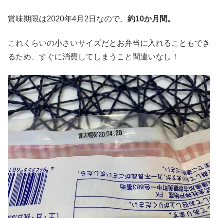
賞味期限は2020年4月2日なので、
約
10
か月間。
これくらいの小さいサイズだとお弁当に入れることもでき
るため、すぐに消費してしまうこと間違いなし！