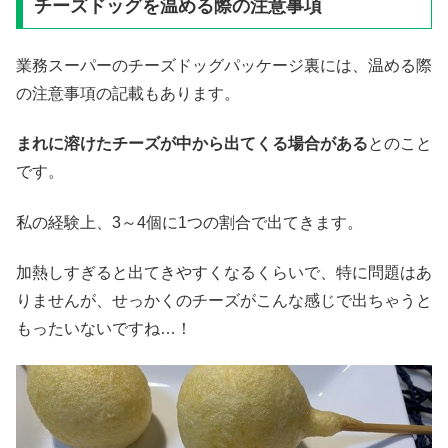
チーズドッグを温める際の注意事項
業務スーパーのチーズドッグパッケージ裏には、温める際
の注意事項の記載もあります。
まれに溶けたチーズが中から出てくる場合がある
とのこと
です。
私の経験上、3～4個に1つの割合で出てきます。
加熱しすぎると出てきやすくなるくらいで、特に問題はあ
りませんが、せっかくのチーズがこんな感じで出ちゃうと
もったいないですね…！