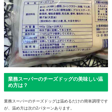
業務スーパーのチーズドッグの美味しい温
め方は？
業務スーパーのチーズドッグは温めるだけの簡単調理です
が、温め方は次の2パターンあります。