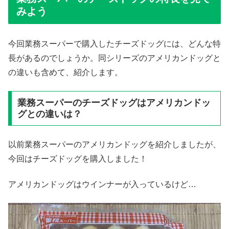
みよう
今回業務スーパーで購入したチーズドッグには、どんな特
長があるのでしょうか。同シリーズのアメリカンドッグと
の違いも含めて、紹介します。
業務スーパーのチーズドッグはアメリカンドッ
グとの違いは？
以前業務スーパーのアメリカンドッグを紹介しましたが、
今回はチーズドッグを購入しました！
アメリカンドッグはウインナーが入っているけど…