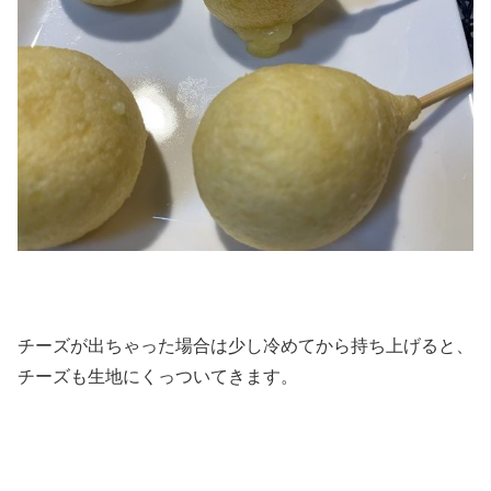
チーズが出ちゃった場合は少し冷めてから持ち上げると、
チーズも生地にくっついてきます。