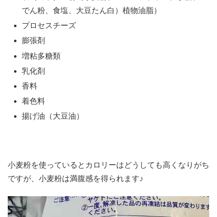
でん粉、食塩、大豆たん白）植物油脂）
プロセスチーズ
膨張剤
増粘多糖類
乳化剤
香料
着色料
揚げ油（大豆油）
小麦粉を使っているとカロリーはどうしても高くなりがち
ですが、小麦粉は満腹感を得られます♪