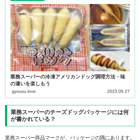
業務スーパーの冷凍アメリカンドッグ調理方法・味
の違いを楽しもう
gyousu.love
2023.09.27
業務スーパーのチーズドッグパッケージには何
が書かれている？
業務スーパー商品マークが、パッケージの隅にあります。