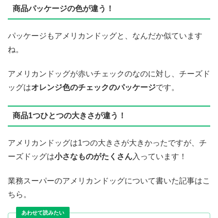
商品パッケージの色が違う！
パッケージもアメリカンドッグと、なんだか似ています
ね。
アメリカンドッグが赤いチェックのなのに対し、チーズド
ッグは
オレンジ色のチェックのパッケージ
です。
商品1つひとつの大きさが違う！
アメリカンドッグは1つの大きさが大きかったですが、チ
ーズドッグは
小さなものがたくさん
入っています！
業務スーパーのアメリカンドッグについて書いた記事はこ
ちら。