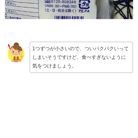
1つずつが小さいので、ついパクパクいって
しまいそうですけど、食べすぎないように
気をつけましょう。