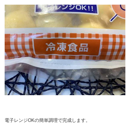
電子レンジOKの簡単調理で完成します。