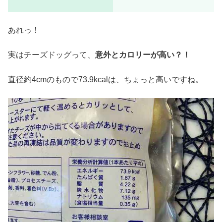
あれっ！
実はチーズドッグって、
意外とカロリーが高い？！
直径約4cmのもので73.9kcalは、ちょっと高いですね。