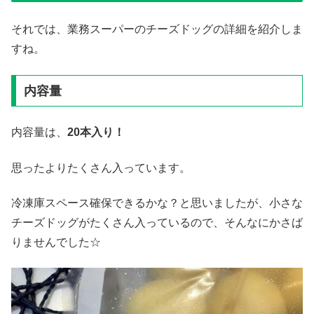
それでは、業務スーパーのチーズドッグの詳細を紹介しま
すね。
内容量
内容量は、
20
本入り！
思ったよりたくさん入っています。
冷凍庫スペース確保できるかな？と思いましたが、小さな
チーズドッグがたくさん入っているので、そんなにかさば
りませんでした☆