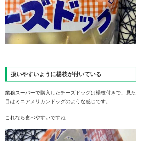
扱いやすいように楊枝が付いている
業務スーパーで購入したチーズドッグは楊枝付きで、見た
目はミニアメリカンドッグのような感じです。
これなら食べやすいですね！