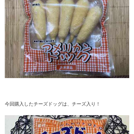
今回購入したチーズドッグは、チーズ入り！