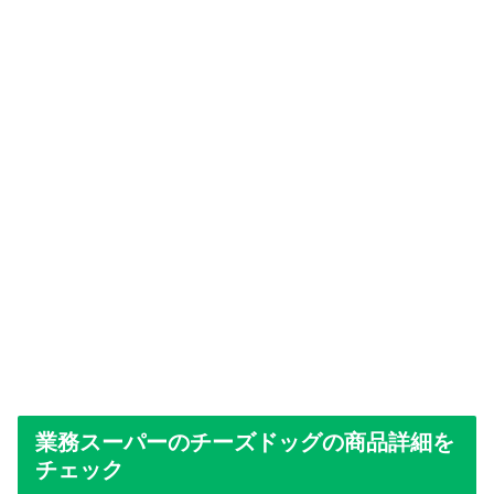
業務スーパーのチーズドッグの商品詳細を
チェック