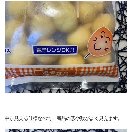
中が見える仕様なので、商品の形や数がよく見えます。