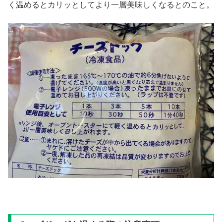
く温めるとカリッとしてより一層美味しくなるとのこと。