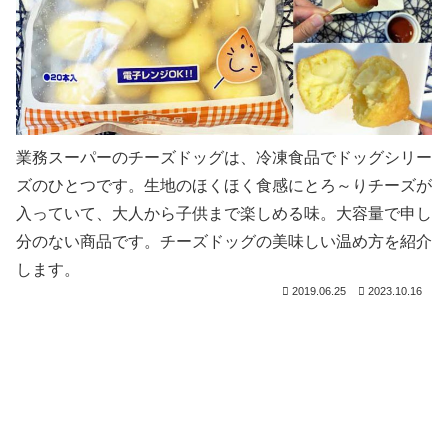
業務スーパーのチーズドッグは、冷凍食品でドッグシリー
ズのひとつです。生地のほくほく食感にとろ～りチーズが
入っていて、大人から子供まで楽しめる味。大容量で申し
分のない商品です。チーズドッグの美味しい温め方を紹介
します。
2019.06.25
2023.10.16