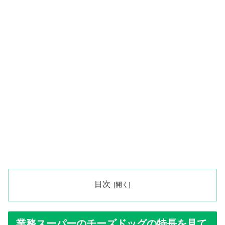
目次
業務スーパーのチーズドッグの特長を見て