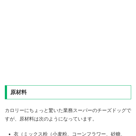
原材料
カロリーにちょっと驚いた業務スーパーのチーズドッグで
すが、原材料は次のようになっています。
衣（ミックス粉（小麦粉、コーンフラワー、砂糖、