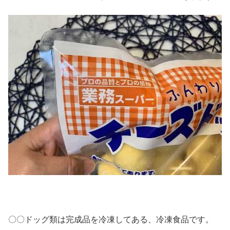
〇〇ドッグ類は完成品を冷凍してある、冷凍食品です。