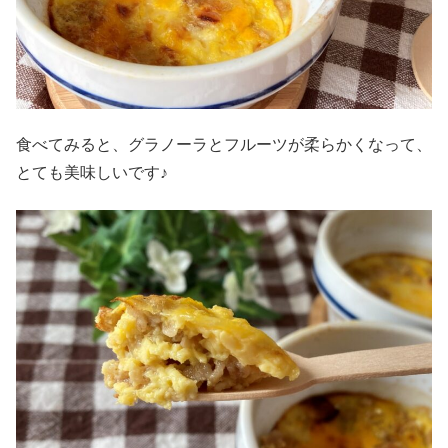
食べてみると、グラノーラとフルーツが柔らかくなって、
とても美味しいです♪