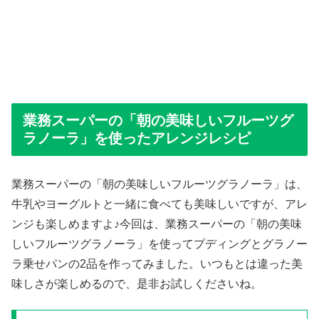
業務スーパーの「朝の美味しいフルーツグ
ラノーラ」を使ったアレンジレシピ
業務スーパーの「朝の美味しいフルーツグラノーラ」は、
牛乳やヨーグルトと一緒に食べても美味しいですが、アレ
ンジも楽しめますよ♪今回は、業務スーパーの「朝の美味
しいフルーツグラノーラ」を使ってプディングとグラノー
ラ乗せパンの2品を作ってみました。いつもとは違った美
味しさが楽しめるので、是非お試しくださいね。