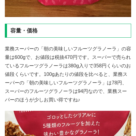
容量・価格
業務スーパーの「朝の美味しいフルーツグラノーラ」の容
量は600gで、お値段は税抜470円です。スーパーで売られ
ているフルーツグラノーラは380g入りで358円くらいのお
値段くらいです。100gあたりの値段を比べると、業務ス
ーパーの「朝の美味しいフルーツグラノーラ」は78円、
スーパーのフルーツグラノーラは94円なので、業務スー
パーのほうが少しお買い得ですね♪