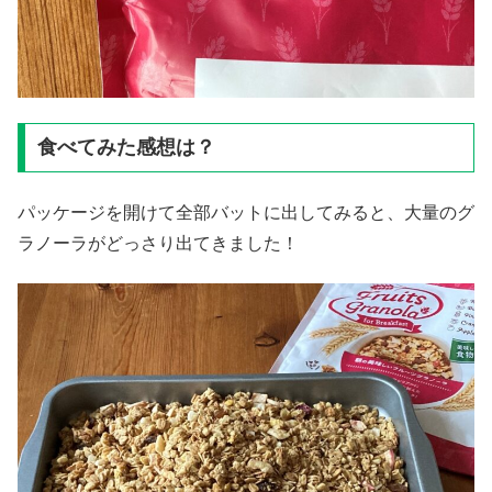
食べてみた感想は？
パッケージを開けて全部バットに出してみると、大量のグ
ラノーラがどっさり出てきました！