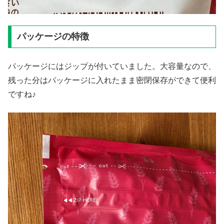
パッケージの特徴
パッケージにはジップが付いていました。大容量なので、
残った分はパッケージに入れたまま密閉保存ができて便利
ですね♪