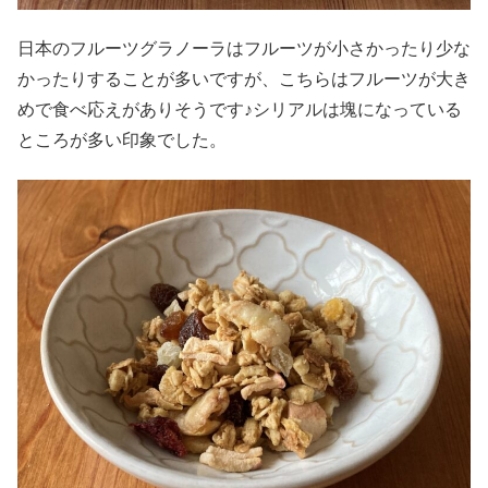
日本のフルーツグラノーラはフルーツが小さかったり少な
かったりすることが多いですが、こちらはフルーツが大き
めで食べ応えがありそうです♪シリアルは塊になっている
ところが多い印象でした。