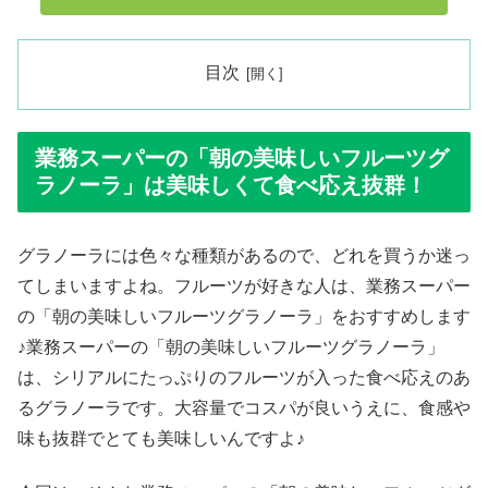
目次
業務スーパーの「朝の美味しいフルーツグ
ラノーラ」は美味しくて食べ応え抜群！
グラノーラには色々な種類があるので、どれを買うか迷っ
てしまいますよね。フルーツが好きな人は、業務スーパー
の「朝の美味しいフルーツグラノーラ」をおすすめします
♪業務スーパーの「朝の美味しいフルーツグラノーラ」
は、シリアルにたっぷりのフルーツが入った食べ応えのあ
るグラノーラです。大容量でコスパが良いうえに、食感や
味も抜群でとても美味しいんですよ♪