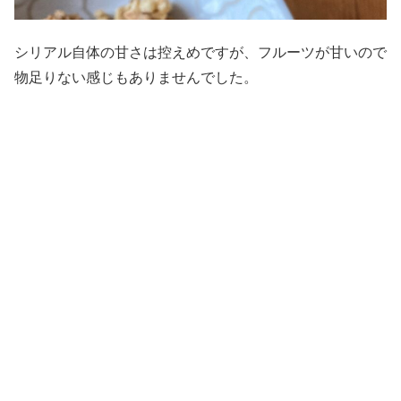
シリアル自体の甘さは控えめですが、フルーツが甘いので
物足りない感じもありませんでした。