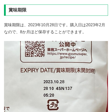
賞味期限
賞味期限は、2023年10月28日です。購入日は2023年2月
なので、8か月ほど保存することができます。