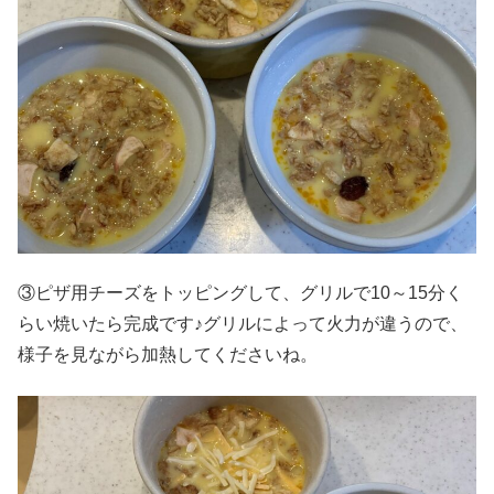
③ピザ用チーズをトッピングして、グリルで10～15分く
らい焼いたら完成です♪グリルによって火力が違うので、
様子を見ながら加熱してくださいね。