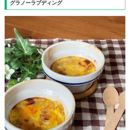
グラノーラプディング