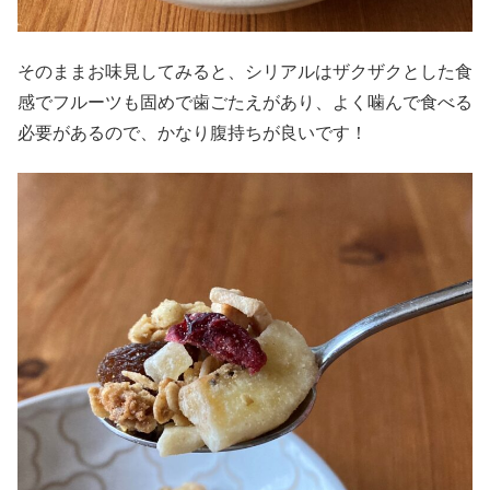
そのままお味見してみると、シリアルはザクザクとした食
感でフルーツも固めで歯ごたえがあり、よく噛んで食べる
必要があるので、かなり腹持ちが良いです！