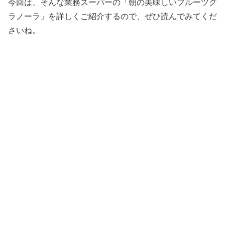
今回は、そんな業務スーパーの「朝の美味しいフルーツグ
ラノーラ」を詳しくご紹介するので、ぜひ読んでみてくだ
さいね。