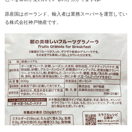
原産国はポーランド、輸入者は業務スーパーを運営してい
る株式会社神戸物産です。