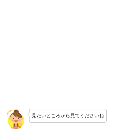
見たいところから見てくださいね