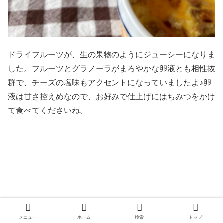
ドライフルーツが、生の果物のようにジューシーになりま
した。フルーツとグラノーラがまろやかな卵液とも相性抜
群で、チーズの塩味もアクセントになっていましたよ♪卵
液は甘さ控えめなので、お好みで仕上げにはちみつをかけ
て食べてくださいね。
メニュー
ホーム
検索
トップ