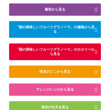
最初から見る
「朝の美味しいフルーツグラノーラ」の価格から見
る
「朝の美味しいフルーツグラノーラ」のカロリーか
ら見る
味見のとこから見る
アレンジレシピから見る
保存の仕方を見る