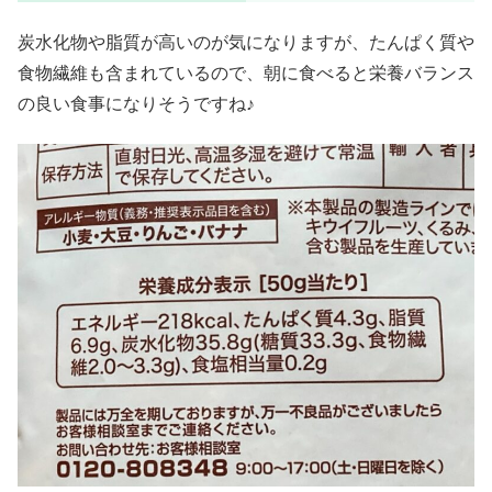
炭水化物や脂質が高いのが気になりますが、たんぱく質や
食物繊維も含まれているので、朝に食べると栄養バランス
の良い食事になりそうですね♪