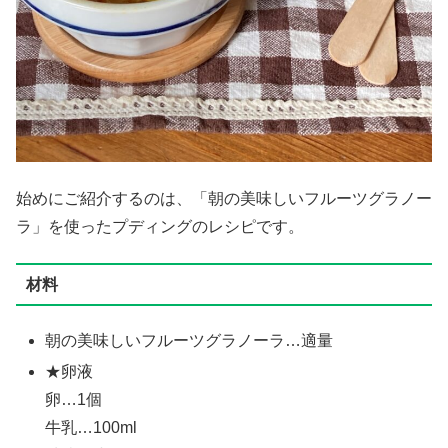
始めにご紹介するのは、「朝の美味しいフルーツグラノー
ラ」を使ったプディングのレシピです。
材料
朝の美味しいフルーツグラノーラ…適量
★卵液
卵…1個
牛乳…100ml