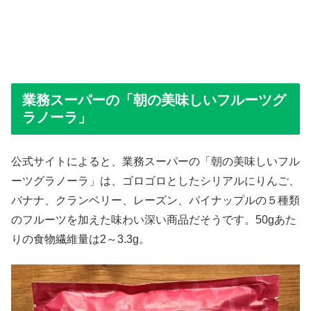
業務スーパーの「朝の美味しいフルーツグ
ラノーラ」
公式サイトによると、業務スーパーの「朝の美味しいフル
ーツグラノーラ」は、ゴロゴロとしたシリアルにりんご、
バナナ、クランベリー、レーズン、パイナップルの５種類
のフルーツを加えた味わい深い商品だそうです。50gあた
りの食物繊維量は2～3.3g。