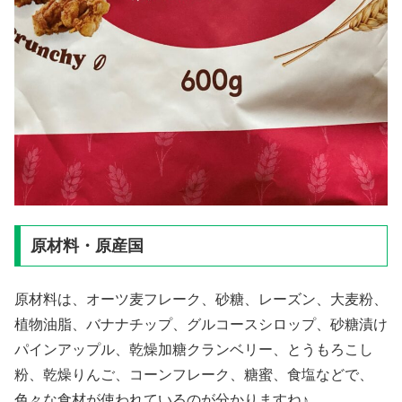
原材料・原産国
原材料は、オーツ麦フレーク、砂糖、レーズン、大麦粉、
植物油脂、バナナチップ、グルコースシロップ、砂糖漬け
パインアップル、乾燥加糖クランベリー、とうもろこし
粉、乾燥りんご、コーンフレーク、糖蜜、食塩などで、
色々な食材が使われているのが分かりますね♪