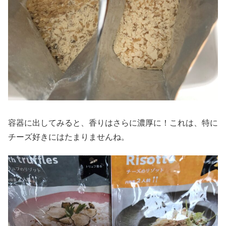
容器に出してみると、香りはさらに濃厚に！これは、特に
チーズ好きにはたまりませんね。