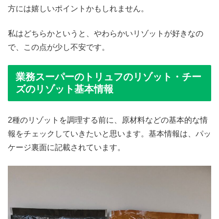
方には嬉しいポイントかもしれません。
私はどちらかというと、やわらかいリゾットが好きなの
で、この点が少し不安です。
業務スーパーのトリュフのリゾット・チー
ズのリゾット基本情報
2種のリゾットを調理する前に、原材料などの基本的な情
報をチェックしていきたいと思います。基本情報は、パッ
ケージ裏面に記載されています。