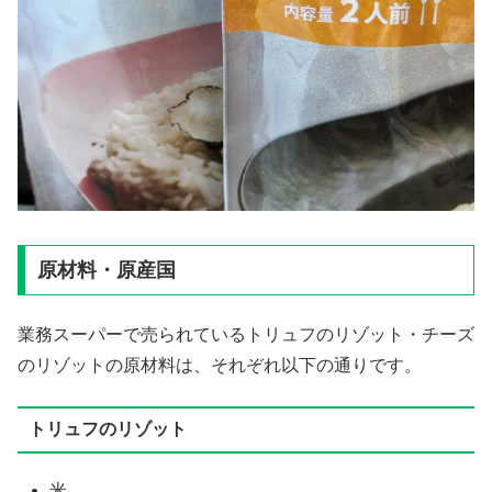
原材料・原産国
業務スーパーで売られているトリュフのリゾット・チーズ
のリゾットの原材料は、それぞれ以下の通りです。
トリュフのリゾット
米