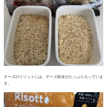
チーズのリゾットには、チーズ粉末がたっぷり入っていま
す。