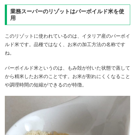
業務スーパーのリゾットはパーボイルド米を使
用
このリゾットに使われているのは、イタリア産のパーボイ
ルド米です。品種ではなく、お米の加工方法の名称です
ね。
パーボイルド米というのは、もみ殻が付いた状態で蒸して
から精米したお米のことです。お米が割れにくくなること
や調理時間の短縮ができるのが特徴。