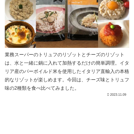
業務スーパーのトリュフのリゾットとチーズのリゾット
は、水と一緒に鍋に入れて加熱するだけの簡単調理。イタ
リア産のパーボイルド米を使用したイタリア直輸入の本格
的なリゾットが楽しめます。今回は、チーズ味とトリュフ
味の2種類を食べ比べてみました。
2023.11.09