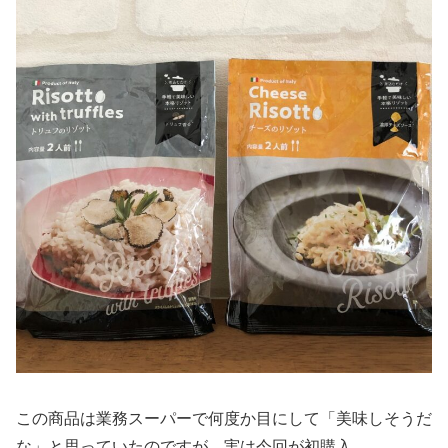
この商品は業務スーパーで何度か目にして「美味しそうだ
な」と思っていたのですが、実は今回が初購入。