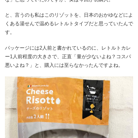
と、言うのも私はこのリゾットを、日本のおかゆなどによ
くある湯せんで温めるレトルトタイプだと思っていたんで
す。
パッケージには2人前と書かれているのに、レトルトカレ
ー1人前程度の大きさで、正直「量が少ないよね？コスパ
悪いよね？」と、購入には至らなかったんですよね。