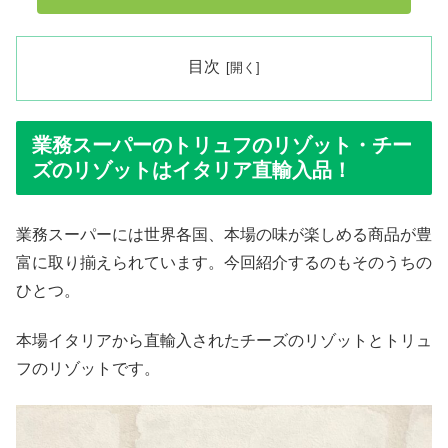
目次
業務スーパーのトリュフのリゾット・チー
ズのリゾットはイタリア直輸入品！
業務スーパーには世界各国、本場の味が楽しめる商品が豊
富に取り揃えられています。今回紹介するのもそのうちの
ひとつ。
本場イタリアから直輸入されたチーズのリゾットとトリュ
フのリゾットです。