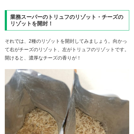
業務スーパーのトリュフのリゾット・チーズの
リゾットを開封！
それでは、2種のリゾットを開封してみましょう。向かっ
て右がチーズのリゾット、左がトリュフのリゾットです。
開けると、濃厚なチーズの香りが！