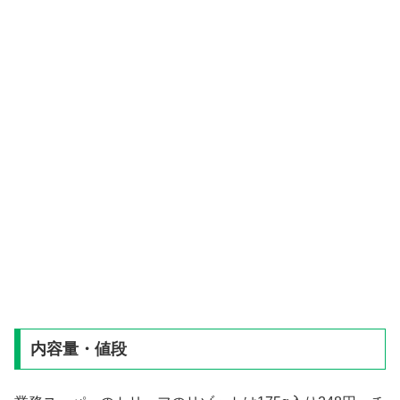
内容量・値段