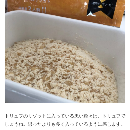
トリュフのリゾットに入っている黒い粒々は、トリュフで
しょうね。思ったよりも多く入っているように感じます。