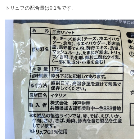
トリュフの配合量は0.1％です。