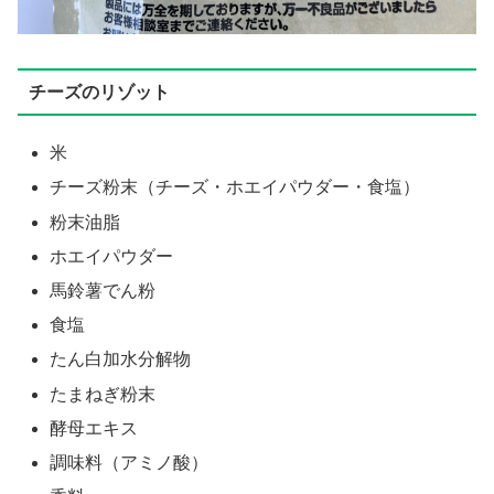
チーズのリゾット
米
チーズ粉末（チーズ・ホエイパウダー・食塩）
粉末油脂
ホエイパウダー
馬鈴薯でん粉
食塩
たん白加水分解物
たまねぎ粉末
酵母エキス
調味料（アミノ酸）