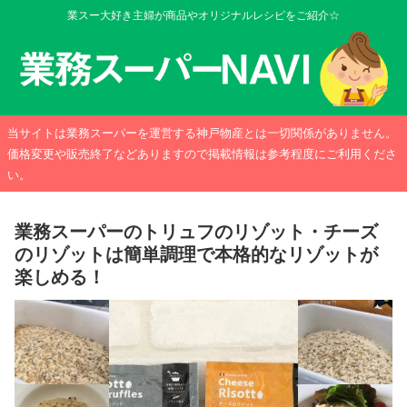
業スー大好き主婦が商品やオリジナルレシピをご紹介☆
当サイトは業務スーパーを運営する神戸物産とは一切関係がありません。
価格変更や販売終了などありますので掲載情報は参考程度にご利用くださ
い。
業務スーパーのトリュフのリゾット・チーズ
のリゾットは簡単調理で本格的なリゾットが
楽しめる！