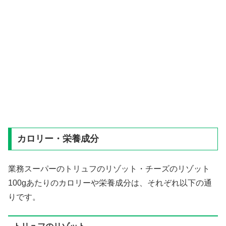
カロリー・栄養成分
業務スーパーのトリュフのリゾット・チーズのリゾット
100gあたりのカロリーや栄養成分は、それぞれ以下の通
りです。