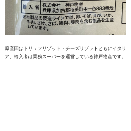
原産国はトリュフリゾット・チーズリゾットともにイタリ
ア、輸入者は業務スーパーを運営している神戸物産です。