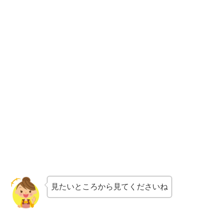
見たいところから見てくださいね