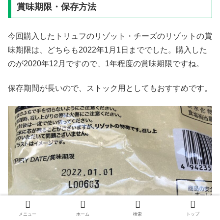
賞味期限・保存方法
今回購入したトリュフのリゾット・チーズのリゾットの賞
味期限は、どちらも2022年1月1日まででした。購入した
のが2020年12月ですので、1年程度の賞味期限ですね。
保存期間が長いので、ストック用としてもおすすめです。
メニュー
ホーム
検索
トップ