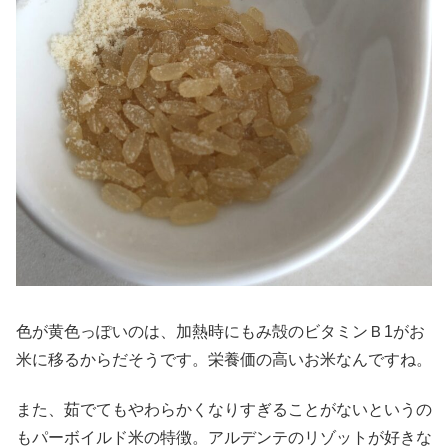
色が黄色っぽいのは、加熱時にもみ殻のビタミンＢ1がお
米に移るからだそうです。栄養価の高いお米なんですね。
また、茹でてもやわらかくなりすぎることがないというの
もパーボイルド米の特徴。アルデンテのリゾットが好きな