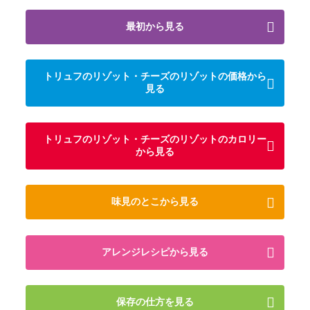
最初から見る
トリュフのリゾット・チーズのリゾットの価格から
見る
トリュフのリゾット・チーズのリゾットのカロリー
から見る
味見のとこから見る
アレンジレシピから見る
保存の仕方を見る