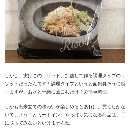
しかし、実はこのリゾット、加熱して作る調理タイプのリ
ゾットだったんです！調理タイプというと面倒臭そうに感
じますが、お水と一緒に煮こむだけ！の簡単調理。
しかも出来立ての味わいが楽しめるとあれば、買うしかな
いでしょう！とカートイン。やっぱり気になる商品は、手
に取ってみないといけませんね。