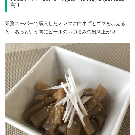
高！
業務スーパーで購入したメンマに白ネギとゴマを加える
と、あっという間にビールのおつまみの出来上がり！