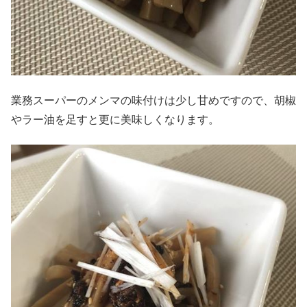
業務スーパーのメンマの味付けは少し甘めですので、胡椒
やラー油を足すと更に美味しくなります。