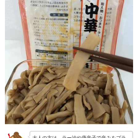
大人の方は、ラー油や唐辛子で辛みをプラ