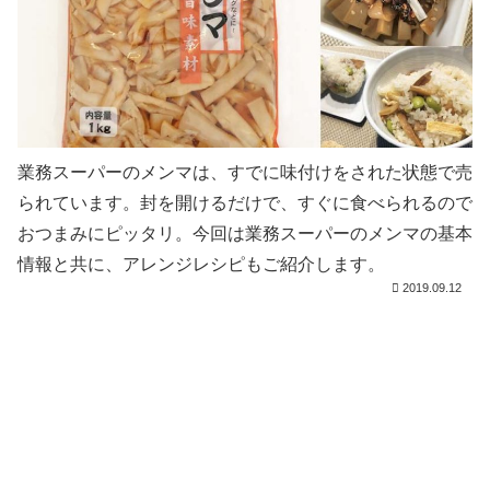
業務スーパーのメンマは、すでに味付けをされた状態で売
られています。封を開けるだけで、すぐに食べられるので
おつまみにピッタリ。今回は業務スーパーのメンマの基本
情報と共に、アレンジレシピもご紹介します。
2019.09.12