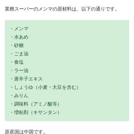
業務スーパーのメンマの原材料は、以下の通りです。
・メンマ
・水あめ
・砂糖
・ごま油
・食塩
・ラー油
・唐辛子エキス
・しょうゆ（小麦・大豆を含む）
・みりん
・調味料（アミノ酸等）
・増粘剤（キサンタン）
原産国は中国です。