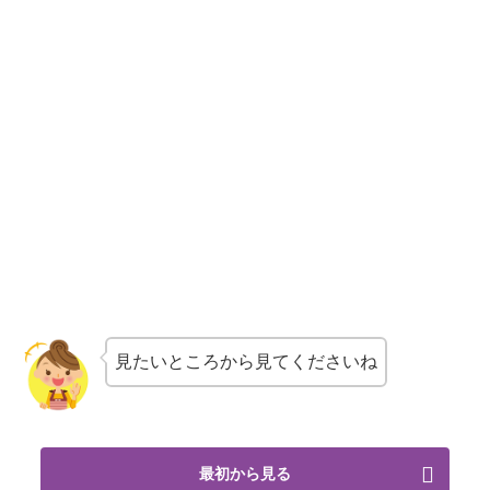
見たいところから見てくださいね
最初から見る