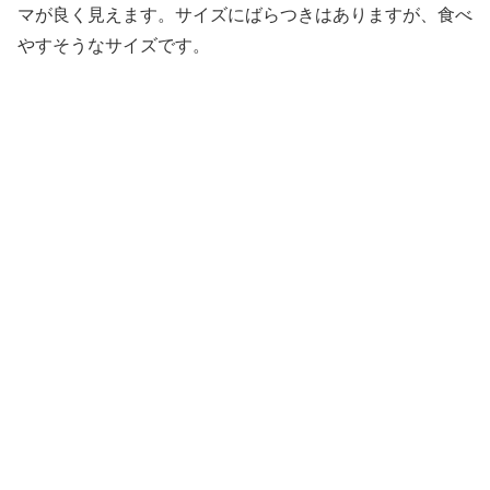
マが良く見えます。サイズにばらつきはありますが、食べ
やすそうなサイズです。