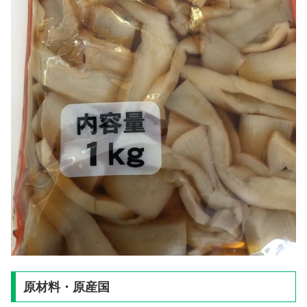
原材料・原産国