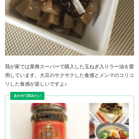
我が家では業務スーパーで購入した玉ねぎ入りラー油を愛
用しています。大豆のサクサクした食感とメンマのコリコ
リした食感が楽しいですよ♪