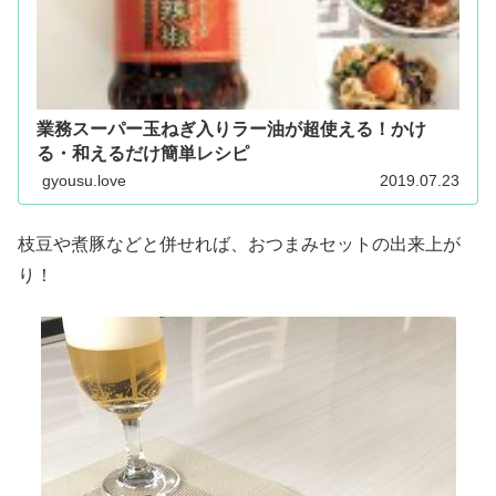
業務スーパー玉ねぎ入りラー油が超使える！かけ
る・和えるだけ簡単レシピ
gyousu.love
2019.07.23
枝豆や煮豚などと併せれば、おつまみセットの出来上が
り！