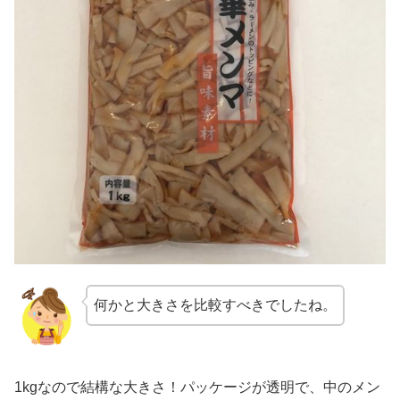
何かと大きさを比較すべきでしたね。
1kgなので結構な大きさ！パッケージが透明で、中のメン