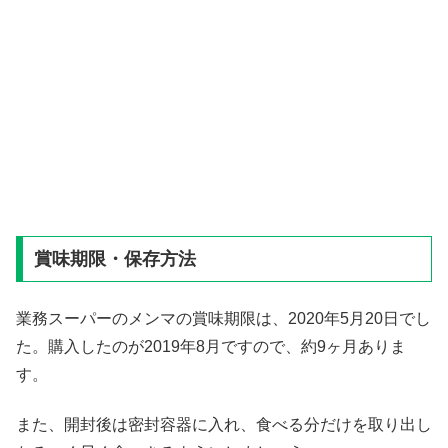
賞味期限・保存方法
業務スーパーのメンマの賞味期限は、2020年5月20日でし
た。購入したのが2019年8月ですので、約9ヶ月ありま
す。
また、開封後は密封容器に入れ、食べる分だけを取り出し