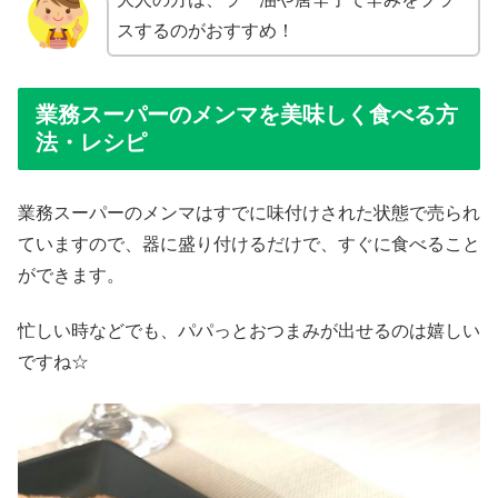
スするのがおすすめ！
業務スーパーのメンマを美味しく食べる方
法・レシピ
業務スーパーのメンマはすでに味付けされた状態で売られ
ていますので、器に盛り付けるだけで、すぐに食べること
ができます。
忙しい時などでも、パパっとおつまみが出せるのは嬉しい
ですね☆