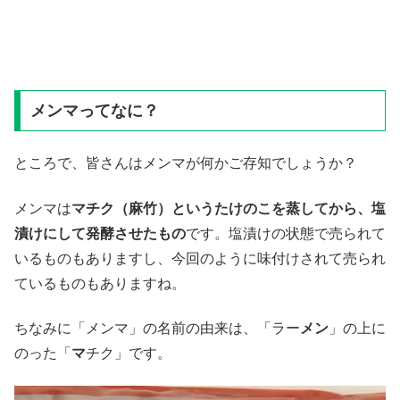
メンマってなに？
ところで、皆さんはメンマが何かご存知でしょうか？
メンマは
マチク（麻竹）というたけのこを蒸してから、塩
漬けにして発酵させたもの
です。塩漬けの状態で売られて
いるものもありますし、今回のように味付けされて売られ
ているものもありますね。
ちなみに「メンマ」の名前の由来は、「ラー
メン
」の上に
のった「
マ
チク」です。