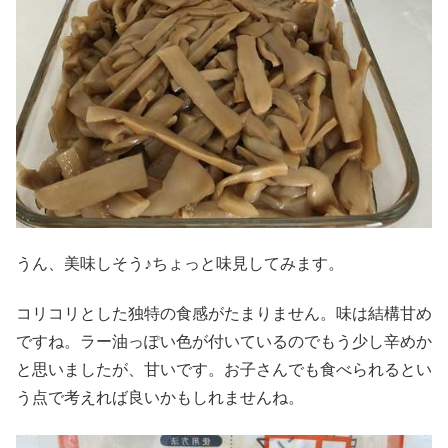
うん、美味しそう♪ちょっと味見してみます。
コリコリとした独特の食感がたまりません。味は結構甘め
ですね。ラー油っぽい色が付いているのでもう少し辛めか
と思いましたが、甘いです。お子さんでも食べられるとい
う点で考えれば良いかもしれませんね。