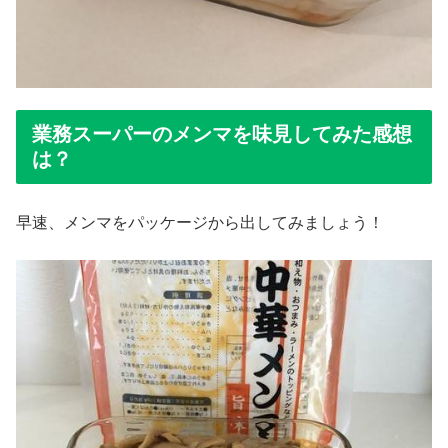
業務スーパーのメンマを味見してみた感想
は？
早速、メンマをパッケージから出してみましょう！