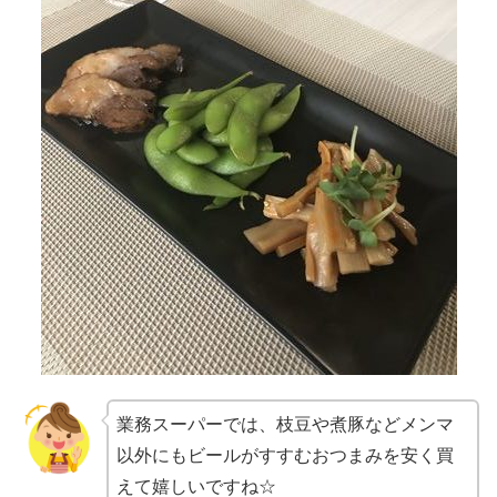
業務スーパーでは、枝豆や煮豚などメンマ
以外にもビールがすすむおつまみを安く買
えて嬉しいですね☆