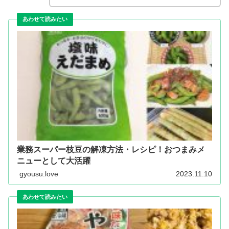
業務スーパー枝豆の解凍方法・レシピ！おつまみメ
ニューとして大活躍
gyousu.love
2023.11.10