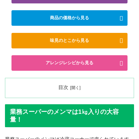
商品の価格から見る
味見のとこから見る
アレンジレシピから見る
目次
業務スーパーのメンマは1㎏入りの大容
量！