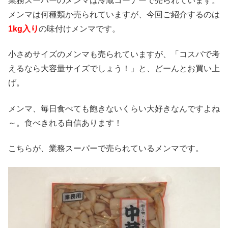
業務スーパーのメンマは冷蔵コーナーで売られています。
メンマは何種類か売られていますが、今回ご紹介するのは
1kg入り
の味付けメンマです。
小さめサイズのメンマも売られていますが、「コスパで考
えるなら大容量サイズでしょう！」と、どーんとお買い上
げ。
メンマ、毎日食べても飽きないくらい大好きなんですよね
～。食べきれる自信あります！
こちらが、業務スーパーで売られているメンマです。