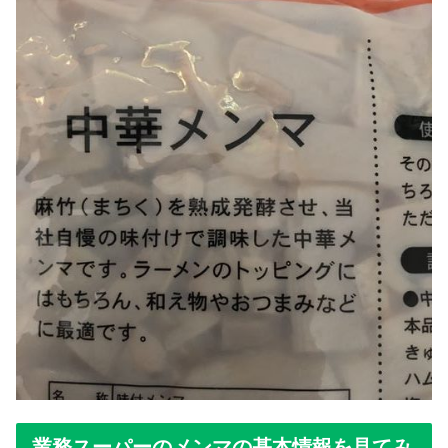
業務スーパーのメンマの基本情報を見てみ