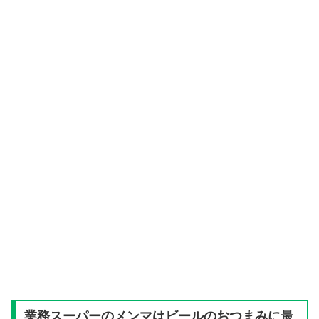
業務スーパーのメンマはビールのおつまみに最