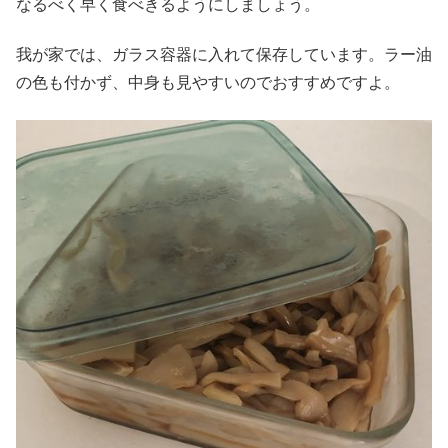
なるべく早く食べきるようにしましょう。
我が家では、ガラス容器に入れて保存しています。ラー油
の色も付かず、中身も見やすいのでおすすめですよ。