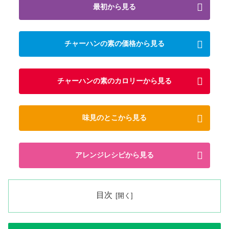
最初から見る
チャーハンの素の価格から見る
チャーハンの素のカロリーから見る
味見のとこから見る
アレンジレシピから見る
目次