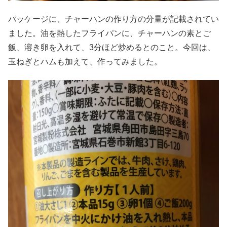
パッケージに、チャーハンの作り方の分量が記載されてい
ました。油を熱したフライパンに、チャーハンの素とご
飯、溶き卵を入れて、3分ほど炒めるとのこと。今回は、
玉ねぎとハムも加えて、作ってみました。