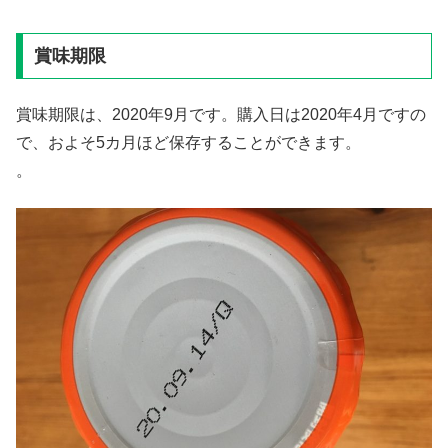
賞味期限
賞味期限は、2020年9月です。購入日は2020年4月ですの
で、およそ5カ月ほど保存することができます。
。