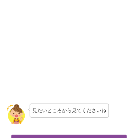
見たいところから見てくださいね