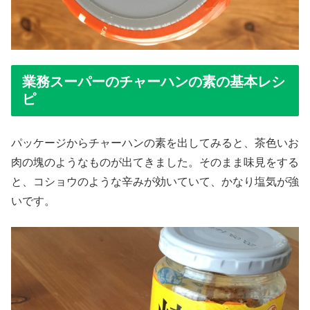
業務スーパーのチャーハンの素の基本レシ
ピ
パッケージからチャーハンの素を出してみると、茶色いお
肉の塊のようなものが出てきました。そのまま味見をする
と、コショウのような辛みが効いていて、かなり塩気が強
いです。