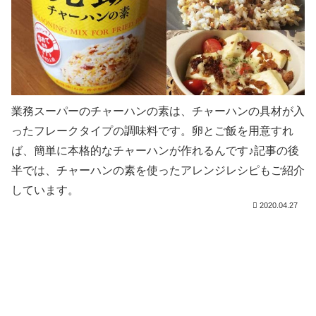
業務スーパーのチャーハンの素は、チャーハンの具材が入
ったフレークタイプの調味料です。卵とご飯を用意すれ
ば、簡単に本格的なチャーハンが作れるんです♪記事の後
半では、チャーハンの素を使ったアレンジレシピもご紹介
しています。
2020.04.27