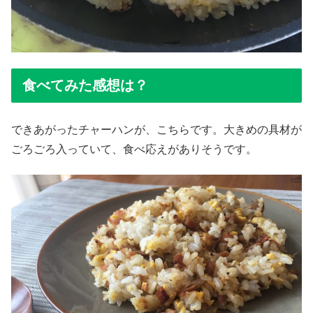
食べてみた感想は？
できあがったチャーハンが、こちらです。大きめの具材が
ごろごろ入っていて、食べ応えがありそうです。