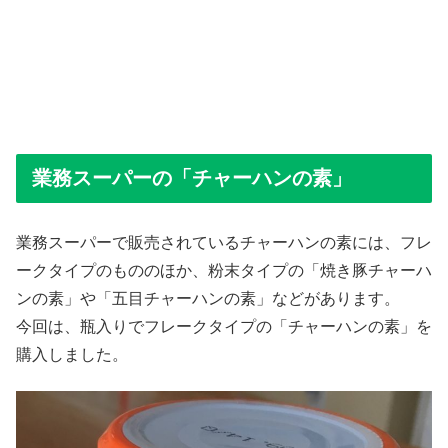
業務スーパーの「チャーハンの素」
業務スーパーで販売されているチャーハンの素には、フレ
ークタイプのもののほか、粉末タイプの「焼き豚チャーハ
ンの素」や「五目チャーハンの素」などがあります。
今回は、瓶入りでフレークタイプの「チャーハンの素」を
購入しました。