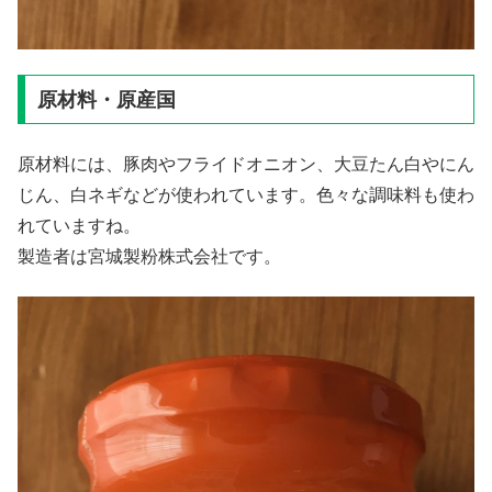
原材料・原産国
原材料には、豚肉やフライドオニオン、大豆たん白やにん
じん、白ネギなどが使われています。色々な調味料も使わ
れていますね。
製造者は宮城製粉株式会社です。