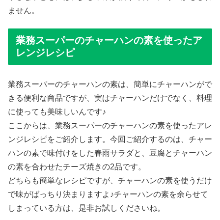
ません。
業務スーパーのチャーハンの素を使ったア
レンジレシピ
業務スーパーのチャーハンの素は、簡単にチャーハンがで
きる便利な商品ですが、実はチャーハンだけでなく、料理
に使っても美味しいんです♪
ここからは、業務スーパーのチャーハンの素を使ったアレ
ンジレシピをご紹介します。今回ご紹介するのは、チャー
ハンの素で味付けをした春雨サラダと、豆腐とチャーハン
の素を合わせたチーズ焼きの2品です。
どちらも簡単なレシピですが、チャーハンの素を使うだけ
で味がばっちり決まりますよ♪チャーハンの素を余らせて
しまっている方は、是非お試しくださいね。