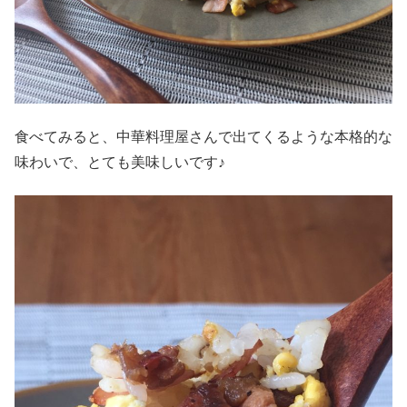
食べてみると、中華料理屋さんで出てくるような本格的な
味わいで、とても美味しいです♪