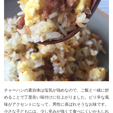
チャーハンの素自体は塩気が強めなので、ご飯と一緒に炒
めることで丁度良い味付けに仕上がりました。ピリ辛な風
味がアクセントになって、男性に喜ばれそうなお味です。
小さな子どもには、少し辛みが強くて食べにくいかもしれ