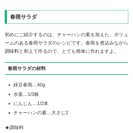
春雨サラダ
初めにご紹介するのは、チャーハンの素を加えた、ボリュ
ームのある春雨サラダのレシピです。春雨を煮込みながら
調味料と和えて作るので、とても簡単に作れますよ。
春雨サラダの材料
緑豆春雨…40g
水菜…1/3株
にんじん…1/2本
チャーハンの素…大さじ2
★調味料