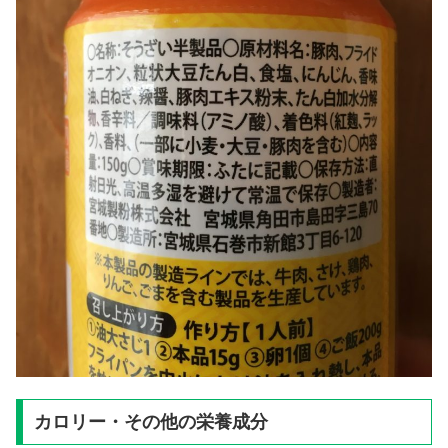
カロリー・その他の栄養成分