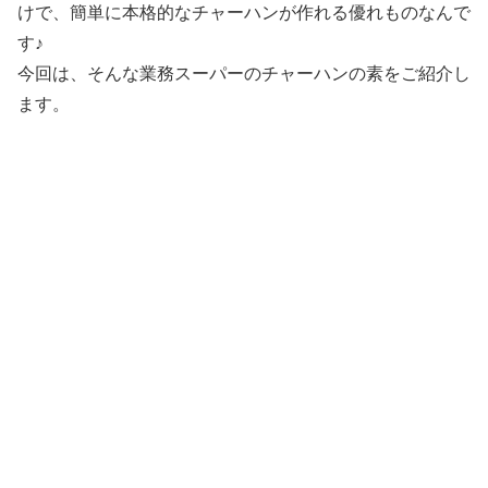
けで、簡単に本格的なチャーハンが作れる優れものなんで
す♪
今回は、そんな業務スーパーのチャーハンの素をご紹介し
ます。