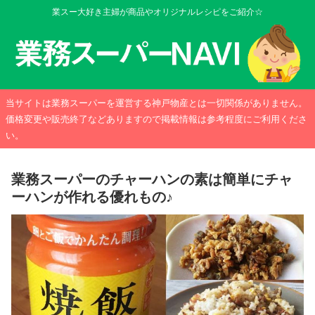
業スー大好き主婦が商品やオリジナルレシピをご紹介☆
当サイトは業務スーパーを運営する神戸物産とは一切関係がありません。
価格変更や販売終了などありますので掲載情報は参考程度にご利用くださ
い。
業務スーパーのチャーハンの素は簡単にチャ
ーハンが作れる優れもの♪