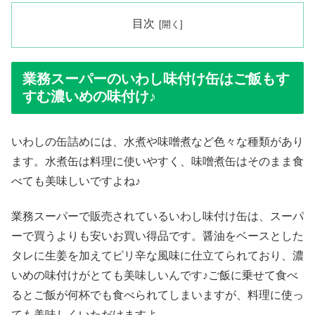
目次
業務スーパーのいわし味付け缶はご飯もす
すむ濃いめの味付け♪
いわしの缶詰めには、水煮や味噌煮など色々な種類があり
ます。水煮缶は料理に使いやすく、味噌煮缶はそのまま食
べても美味しいですよね♪
業務スーパーで販売されているいわし味付け缶は、スーパ
ーで買うよりも安いお買い得品です。醤油をベースとした
タレに生姜を加えてピリ辛な風味に仕立てられており、濃
いめの味付けがとても美味しいんです♪ご飯に乗せて食べ
るとご飯が何杯でも食べられてしまいますが、料理に使っ
ても美味しくいただけますよ。