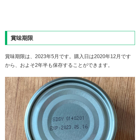
賞味期限
賞味期限は、2023年5月です。購入日は2020年12月です
から、およそ2年半も保存することができます。