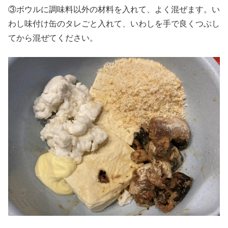
③ボウルに調味料以外の材料を入れて、よく混ぜます。い
わし味付け缶のタレごと入れて、いわしを手で良くつぶし
てから混ぜてください。