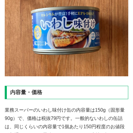
内容量・価格
業務スーパーのいわし味付け缶の内容量は150g（固形量
90g）で、価格は税抜79円です。一般的ないわしの缶詰
は、同じくらいの内容量で1個あたり150円程度のお値段