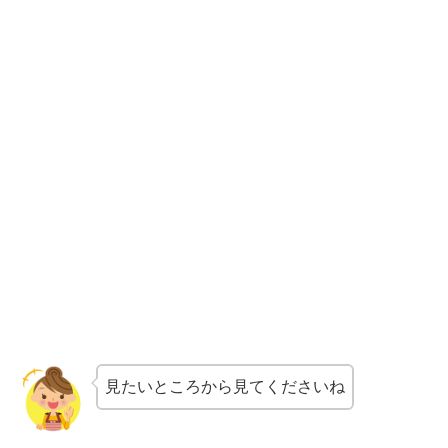
見たいところから見てくださいね