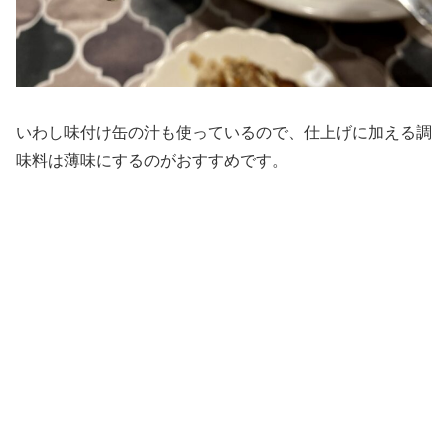
いわし味付け缶の汁も使っているので、仕上げに加える調
味料は薄味にするのがおすすめです。