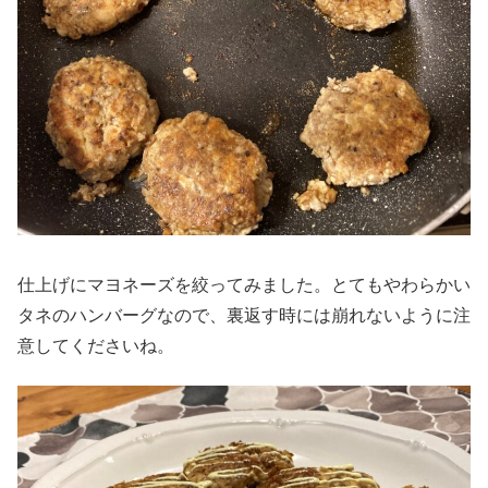
仕上げにマヨネーズを絞ってみました。とてもやわらかい
タネのハンバーグなので、裏返す時には崩れないように注
意してくださいね。