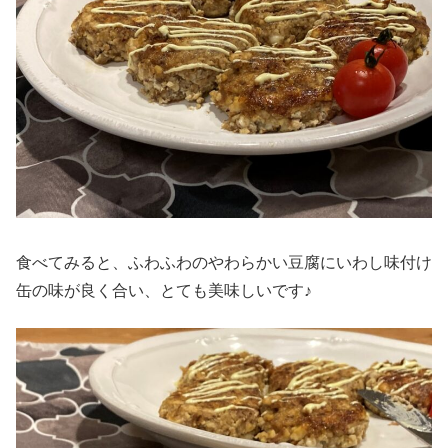
食べてみると、ふわふわのやわらかい豆腐にいわし味付け
缶の味が良く合い、とても美味しいです♪