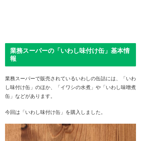
業務スーパーの「いわし味付け缶」基本情
報
業務スーパーで販売されているいわしの缶詰には、「いわ
し味付け缶」のほか、「イワシの水煮」や「いわし味噌煮
缶」などがあります。
今回は「いわし味付け缶」を購入しました。