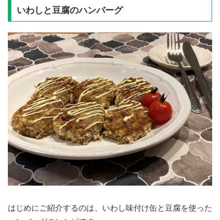
いわしと豆腐のハンバーグ
はじめにご紹介するのは、いわし味付け缶と豆腐を使った