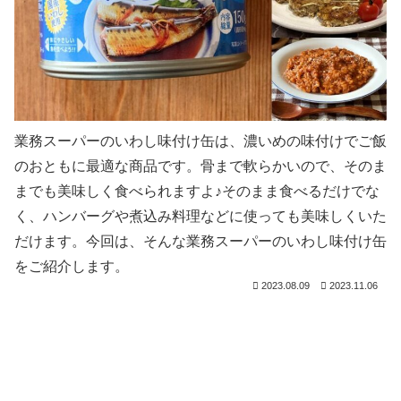
業務スーパーのいわし味付け缶は、濃いめの味付けでご飯
のおともに最適な商品です。骨まで軟らかいので、そのま
までも美味しく食べられますよ♪そのまま食べるだけでな
く、ハンバーグや煮込み料理などに使っても美味しくいた
だけます。今回は、そんな業務スーパーのいわし味付け缶
をご紹介します。
2023.08.09
2023.11.06