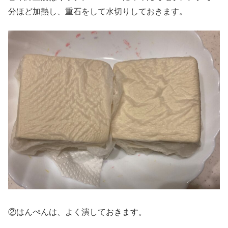
分ほど加熱し、重石をして水切りしておきます。
②はんぺんは、よく潰しておきます。