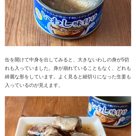
缶を開けて中身を出してみると、大きないわしの身が5切
れも入っていました。身が崩れていることもなく、どれも
綺麗な形をしています。よく見ると細切りになった生姜も
入っているのが見えます。