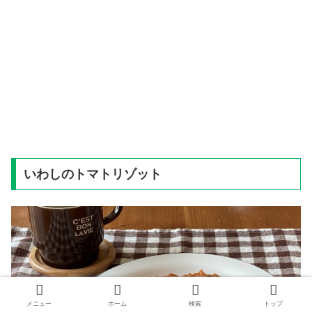
いわしのトマトリゾット
メニュー
ホーム
検索
トップ