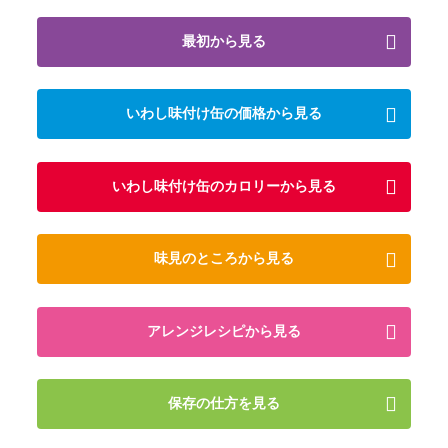
最初から見る
いわし味付け缶の価格から見る
いわし味付け缶のカロリーから見る
味見のところから見る
アレンジレシピから見る
保存の仕方を見る