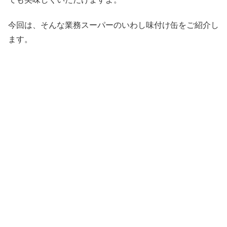
今回は、そんな業務スーパーのいわし味付け缶をご紹介し
ます。