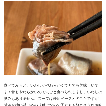
食べてみると、いわしがやわらかくてとても美味しいで
す！骨もやわらかいので丸ごと食べられますし、いわしの
臭みもありません。スープは醤油ベースとのことですが、
甘みが強い濃いめの味付けなので子どもも好きそうなお味