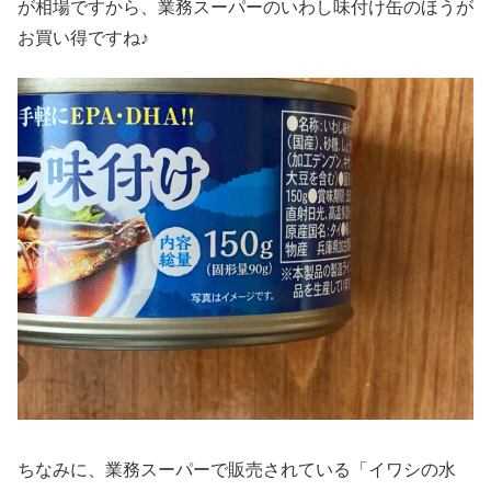
が相場ですから、業務スーパーのいわし味付け缶のほうが
お買い得ですね♪
ちなみに、業務スーパーで販売されている「イワシの水