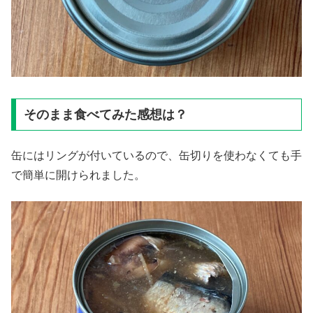
そのまま食べてみた感想は？
缶にはリングが付いているので、缶切りを使わなくても手
で簡単に開けられました。