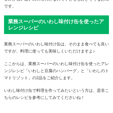
です。
業務スーパーのいわし味付け缶を使ったア
レンジレシピ
業務スーパーのいわし味付け缶は、そのまま食べても良い
ですが、料理に使っても美味しくいただけますよ♪
ここからは、業務スーパーのいわし味付け缶を使ったアレ
ンジレシピ「いわしと豆腐のハンバーグ」と「いわしのト
マトリゾット」の2品をご紹介します。
いわし味付け缶で料理を作ってみたいという方は、是非こ
ちらのレシピを参考にしてみてくださいね！