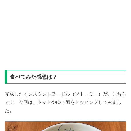
食べてみた感想は？
完成したインスタントヌードル（ソト・ミー）が、こちら
です。今回は、トマトやゆで卵をトッピングしてみまし
た。