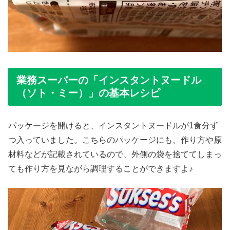
業務スーパーの「インスタントヌードル
（ソト・ミー）」の基本レシピ
パッケージを開けると、インスタントヌードルが1食分ず
つ入っていました。こちらのパッケージにも、作り方や原
材料などが記載されているので、外側の袋を捨ててしまっ
ても作り方を見ながら調理することができますよ♪