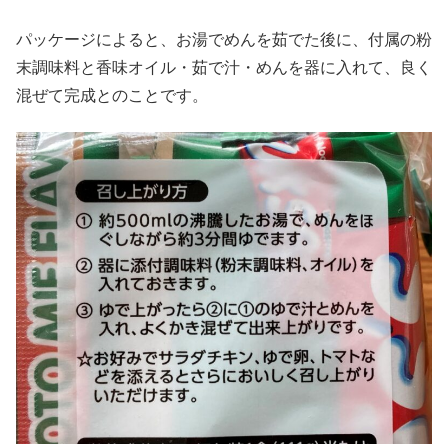
パッケージによると、お湯でめんを茹でた後に、付属の粉
末調味料と香味オイル・茹で汁・めんを器に入れて、良く
混ぜて完成とのことです。