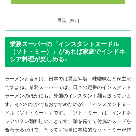
目次
業務スーパーの「インスタントヌードル
（ソト・ミー）」があれば家庭でインドネ
シア料理が楽しめる♪
ラーメンと言えば、日本では醤油や塩・味噌味などが主流
ですよね。業務スーパーでは、日本の定番のインスタント
ラーメンのほかにも、外国のインスタント麺も扱っていま
す。そののなかでもおすすめなのが、「インスタントヌー
ドル（ソト・ミー）」です。「ソト・ミー」は、インドネ
シアの辛い麺料理のことです。麺を茹でて付属のスープを
合わせるだけで、とっても簡単に本格的なソト・ミーが作