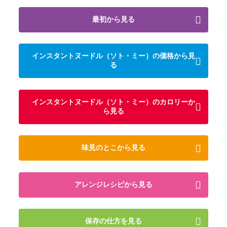
最初から見る
インスタントヌードル（ソト・ミー）の価格から見
る
インスタントヌードル（ソト・ミー）のカロリーか
ら見る
味見のとこから見る
アレンジレシピから見る
保存の仕方を見る