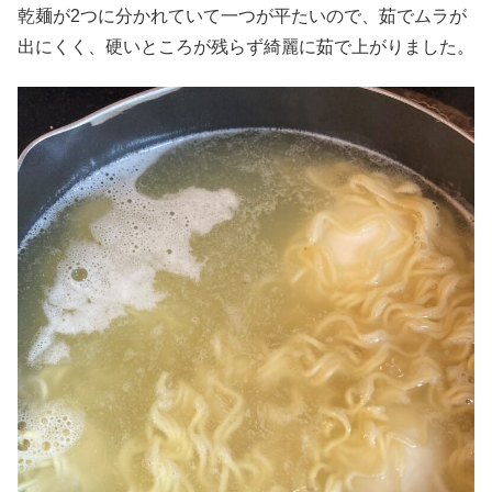
乾麺が2つに分かれていて一つが平たいので、茹でムラが
出にくく、硬いところが残らず綺麗に茹で上がりました。