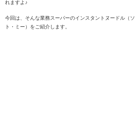
れますよ♪
今回は、そんな業務スーパーのインスタントヌードル（ソ
ト・ミー）をご紹介します。