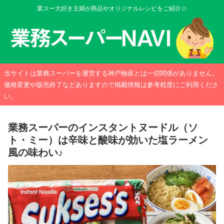
業スー大好き主婦が商品やオリジナルレシピをご紹介☆
当サイトは業務スーパーを運営する神戸物産とは一切関係がありません。
価格変更や販売終了などありますので掲載情報は参考程度にご利用くださ
い。
業務スーパーのインスタントヌードル（ソ
ト・ミー）は辛味と酸味が効いた塩ラーメン
風の味わい♪