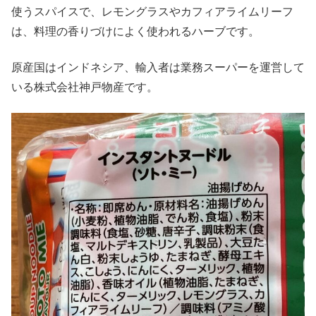
使うスパイスで、レモングラスやカフィアライムリーフ
は、料理の香りづけによく使われるハーブです。
原産国はインドネシア、輸入者は業務スーパーを運営して
いる株式会社神戸物産です。