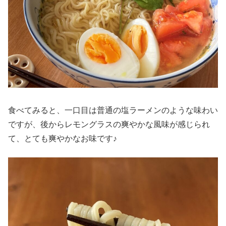
食べてみると、一口目は普通の塩ラーメンのような味わい
ですが、後からレモングラスの爽やかな風味が感じられ
て、とても爽やかなお味です♪