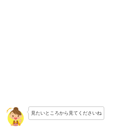
見たいところから見てくださいね