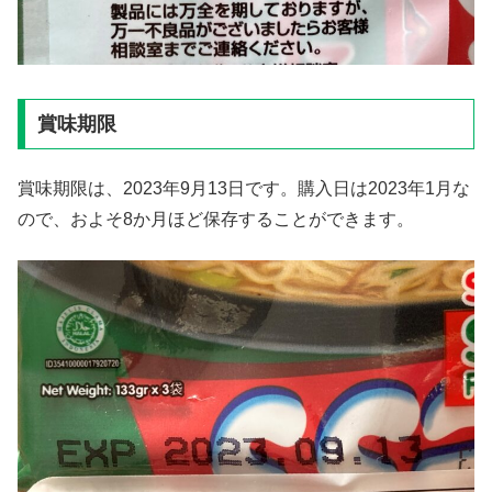
賞味期限
賞味期限は、2023年9月13日です。購入日は2023年1月な
ので、およそ8か月ほど保存することができます。