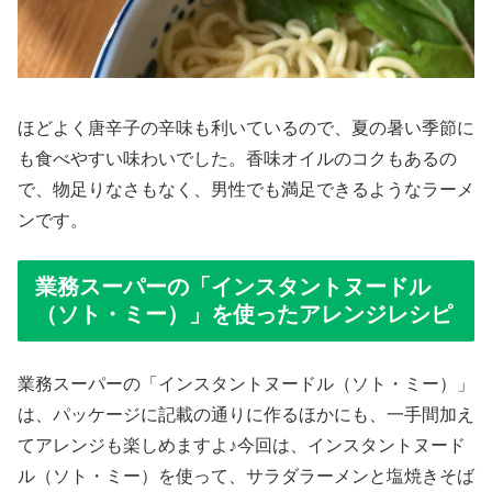
ほどよく唐辛子の辛味も利いているので、夏の暑い季節に
も食べやすい味わいでした。香味オイルのコクもあるの
で、物足りなさもなく、男性でも満足できるようなラーメ
ンです。
業務スーパーの「インスタントヌードル
（ソト・ミー）」を使ったアレンジレシピ
業務スーパーの「インスタントヌードル（ソト・ミー）」
は、パッケージに記載の通りに作るほかにも、一手間加え
てアレンジも楽しめますよ♪今回は、インスタントヌード
ル（ソト・ミー）を使って、サラダラーメンと塩焼きそば