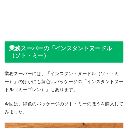
業務スーパーの「インスタントヌードル
（ソト・ミー）
業務スーパーには、「インスタントヌードル（ソト・ミ
ー）」のほかにも黄色いパッケージの「インスタントヌー
ドル（ミーゴレン）」もあります。
今回は、緑色のパッケージのソト・ミーのほうを購入して
みました。