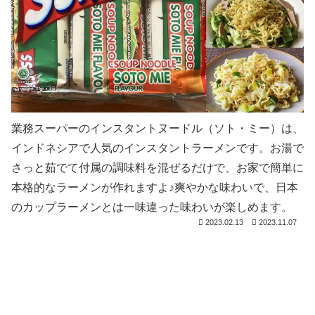
業務スーパーのインスタントヌードル（ソト・ミー）は、
インドネシアで人気のインスタントラーメンです。お湯で
さっと茹でて付属の調味料を混ぜるだけで、お家で簡単に
本格的なラーメンが作れますよ♪爽やかな味わいで、日本
のカップラーメンとは一味違った味わいが楽しめます。
2023.02.13
2023.11.07