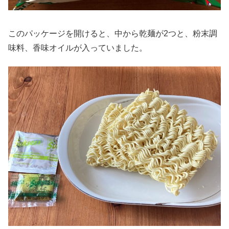
このパッケージを開けると、中から乾麺が2つと、粉末調
味料、香味オイルが入っていました。