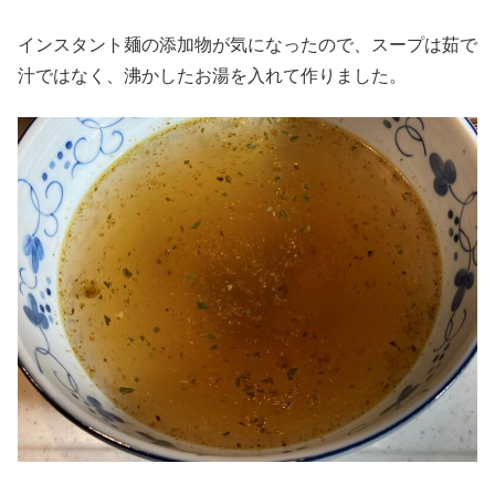
インスタント麺の添加物が気になったので、スープは茹で
汁ではなく、沸かしたお湯を入れて作りました。