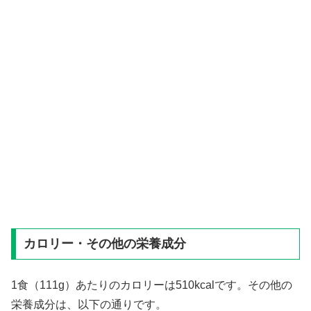
カロリー・その他の栄養成分
1食（111g）あたりのカロリーは510kcalです。その他の
栄養成分は、以下の通りです。