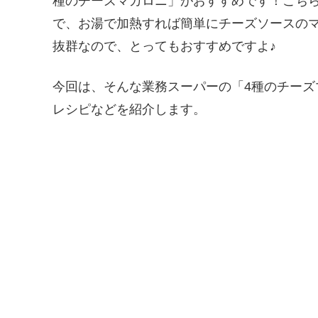
種のチーズマカロニ」がおすすめです！こち
で、お湯で加熱すれば簡単にチーズソースのマ
抜群なので、とってもおすすめですよ♪
今回は、そんな業務スーパーの「4種のチー
レシピなどを紹介します。