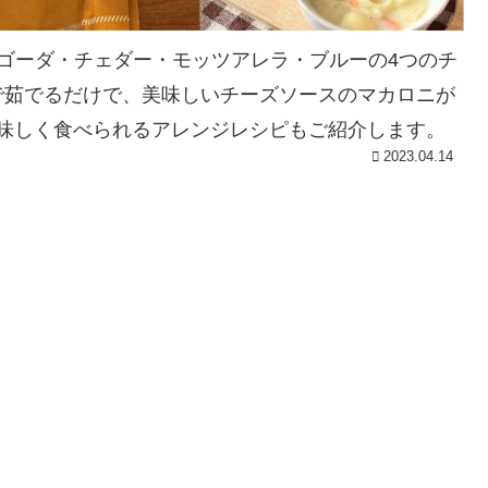
ゴーダ・チェダー・モッツアレラ・ブルーの4つのチ
で茹でるだけで、美味しいチーズソースのマカロニが
味しく食べられるアレンジレシピもご紹介します。
2023.04.14