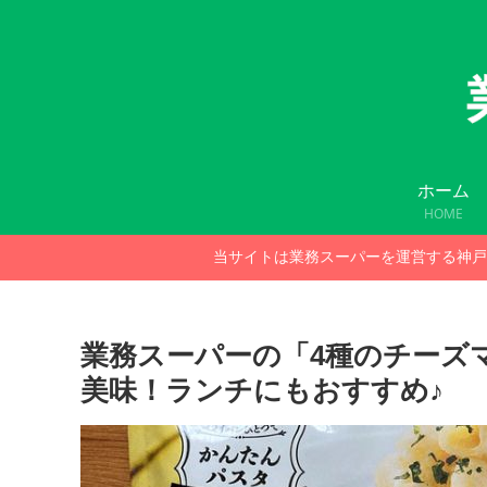
ホーム
HOME
当サイトは業務スーパーを運営する神戸
業務スーパーの「4種のチーズ
美味！ランチにもおすすめ♪