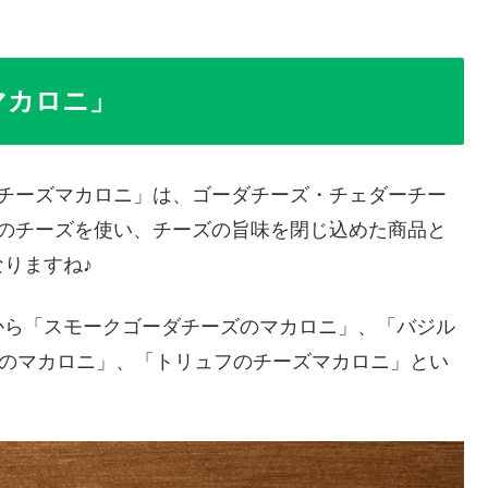
マカロニ」
のチーズマカロニ」は、ゴーダチーズ・チェダーチー
つのチーズを使い、チーズの旨味を閉じ込めた商品と
りますね♪
から「スモークゴーダチーズのマカロニ」、「バジル
ラのマカロニ」、「トリュフのチーズマカロニ」とい