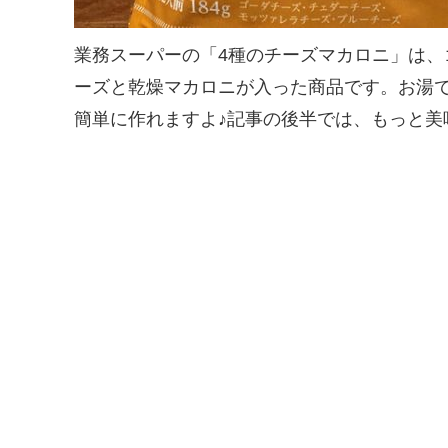
業務スーパーの「4種のチーズマカロニ」は、
ーズと乾燥マカロニが入った商品です。お湯
簡単に作れますよ♪記事の後半では、もっと美