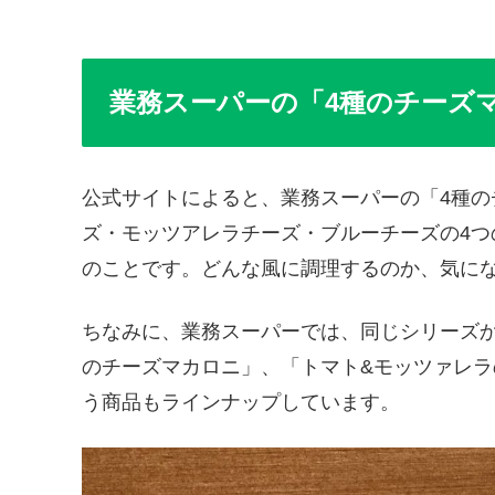
業務スーパーの「4種のチーズ
公式サイトによると、業務スーパーの「4種
ズ・モッツアレラチーズ・ブルーチーズの4
のことです。どんな風に調理するのか、気にな
ちなみに、業務スーパーでは、同じシリーズ
のチーズマカロニ」、「トマト&モッツァレ
う商品もラインナップしています。